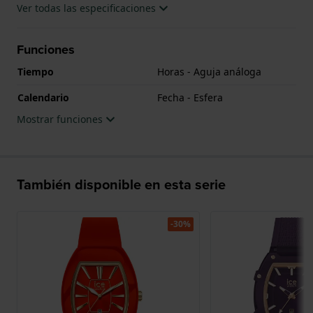
Ver todas las especificaciones
Funciones
Tiempo
Horas - Aguja análoga
Calendario
Fecha - Esfera
Mostrar funciones
También disponible en esta serie
-30%