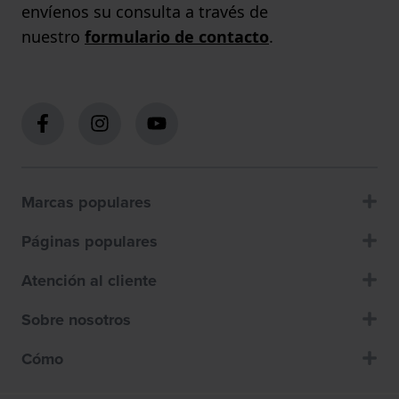
envíenos su consulta a través de
nuestro
formulario de contacto
.
Marcas populares
Páginas populares
Atención al cliente
Sobre nosotros
Cómo