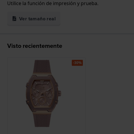
Utilice la función de impresión y prueba.
Ver tamaño real
Visto recientemente
-30%