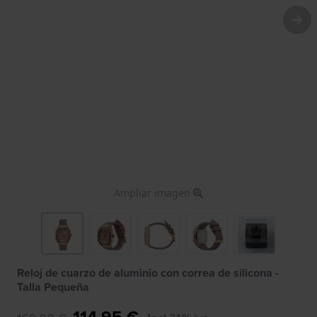
Ampliar imagen
Reloj de cuarzo de aluminio con correa de silicona -
Talla Pequeña
114,95 €