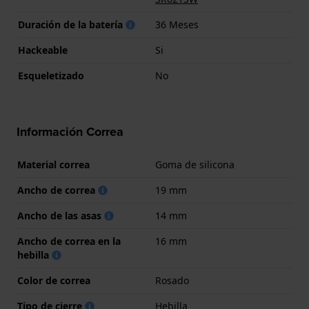
Duración de la batería
36 Meses
Hackeable
Si
Esqueletizado
No
Información Correa
Material correa
Goma de silicona
Ancho de correa
19 mm
Ancho de las asas
14 mm
Ancho de correa en la
16 mm
hebilla
Color de correa
Rosado
Tipo de cierre
Hebilla