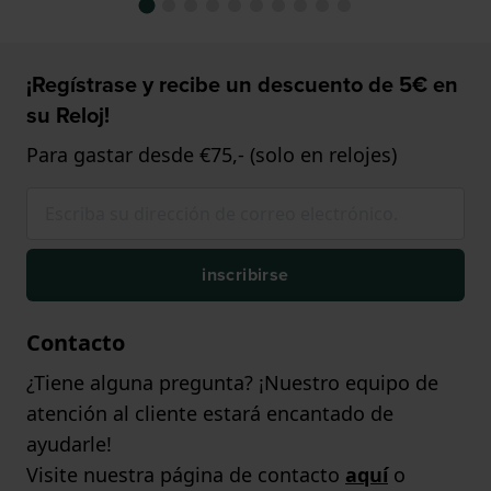
¡Regístrase y recibe un descuento de 5€ en
su Reloj!
Para gastar desde €75,- (solo en relojes)
inscribirse
Contacto
¿Tiene alguna pregunta? ¡Nuestro equipo de
atención al cliente estará encantado de
ayudarle!
Visite nuestra página de contacto
aquí
o