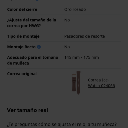
Color del cierre
Oro rosado
¿Ajuste del tamaño de la
No
correa por HWG?
Tipo de montaje
Pasadores de resorte
Montaje Recto
No
Adecuado para el tomaño
145 mm - 175 mm
de muñeca
Correa original
Correa Ice-
Watch 024066
Ver tamaño real
¿Te preguntas cómo se ajusta el reloj a tu muñeca?