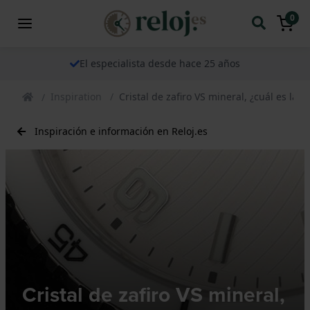
0
El especialista desde hace 25 años
Inspiration
Cristal de zafiro VS mineral, ¿cuál es la d
Inspiración e información en Reloj.es
Cristal de zafiro VS mineral,