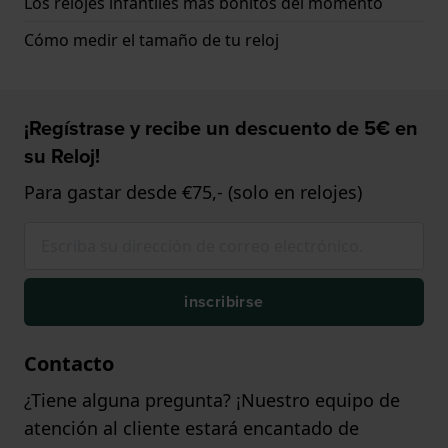
Los relojes infantiles más bonitos del momento
Cómo medir el tamaño de tu reloj
¡Regístrase y recibe un descuento de 5€ en
su Reloj!
Para gastar desde €75,- (solo en relojes)
inscribirse
Contacto
¿Tiene alguna pregunta? ¡Nuestro equipo de
atención al cliente estará encantado de