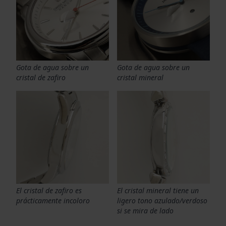
Gota de agua sobre un
Gota de agua sobre un
cristal de zafiro
cristal mineral
El cristal de zafiro es
El cristal mineral tiene un
prácticamente incoloro
ligero tono azulado/verdoso
si se mira de lado