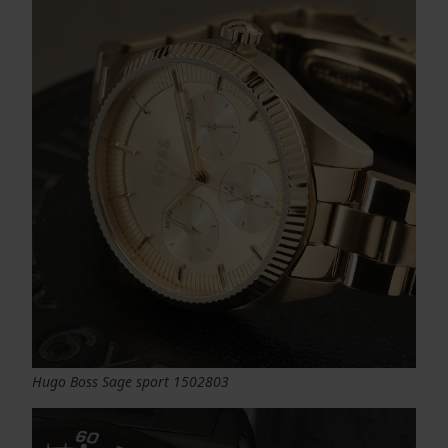
Hugo Boss Sage sport 1502803