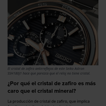
El cristal de zafiro antirreflejos de este Seiko Astron
SSH180J1 hace que parezca que el reloj no tiene cristal.
¿Por qué el cristal de zafiro es más
caro que el cristal mineral?
La producción de cristal de zafiro, que implica