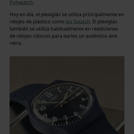
Polywatch
.
Hoy en día, el plexiglás se utiliza principalmente en
relojes de plástico como
los Swatch
. El plexiglás
también se utiliza habitualmente en reediciones
de relojes clásicos para darles un auténtico aire
retro.