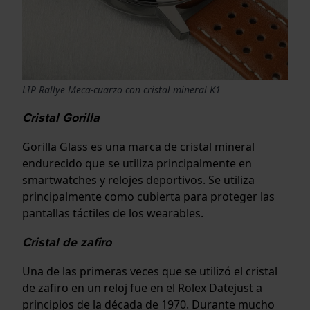
LIP Rallye Meca-cuarzo con cristal mineral K1
Cristal Gorilla
Gorilla Glass es una marca de cristal mineral
endurecido que se utiliza principalmente en
smartwatches y relojes deportivos. Se utiliza
principalmente como cubierta para proteger las
pantallas táctiles de los wearables.
Cristal de zafiro
Una de las primeras veces que se utilizó el cristal
de zafiro en un reloj fue en el Rolex Datejust a
principios de la década de 1970. Durante mucho