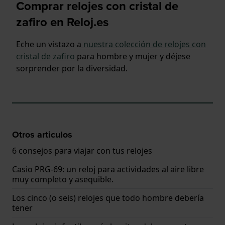
Comprar relojes con cristal de
zafiro en Reloj.es
Eche un vistazo a
nuestra colección de relojes con
cristal de zafiro
para hombre y mujer y déjese
sorprender por la diversidad.
Otros articulos
6 consejos para viajar con tus relojes
Casio PRG-69: un reloj para actividades al aire libre
muy completo y asequible.
Los cinco (o seis) relojes que todo hombre debería
tener