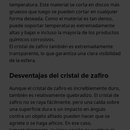
temperatura. Este material se corta en discos más
gruesos que luego se pueden cortar en cualquier
forma deseada. Como el material es tan denso,
puede soportar temperaturas extremadamente
altas y bajas e incluso la mayoría de los productos
químicos corrosivos.
El cristal de zafiro también es extremadamente
transparente, lo que garantiza una clara visibilidad
de la esfera.
Desventajas del cristal de zafiro
Aunque el cristal de zafiro es increíblemente duro,
también es relativamente quebradizo. El cristal de
zafiro no se raya fácilmente, pero una caída sobre
una superficie dura o un impacto en ángulo
contra un objeto afilado pueden hacer que se
agriete o se haga añicos. En ese caso,
lamentablemente, la única opción es sustituir el