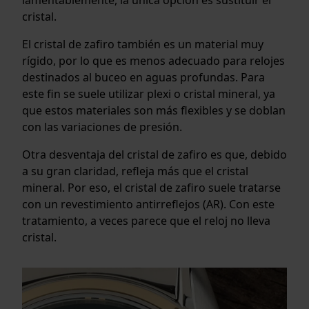
cristal.
El cristal de zafiro también es un material muy
rígido, por lo que es menos adecuado para relojes
destinados al buceo en aguas profundas. Para
este fin se suele utilizar plexi o cristal mineral, ya
que estos materiales son más flexibles y se doblan
con las variaciones de presión.
Otra desventaja del cristal de zafiro es que, debido
a su gran claridad, refleja más que el cristal
mineral. Por eso, el cristal de zafiro suele tratarse
con un revestimiento antirreflejos (AR). Con este
tratamiento, a veces parece que el reloj no lleva
cristal.