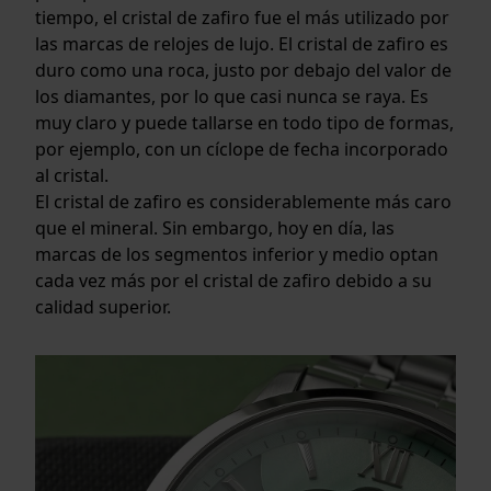
tiempo, el cristal de zafiro fue el más utilizado por
las marcas de relojes de lujo. El cristal de zafiro es
duro como una roca, justo por debajo del valor de
los diamantes, por lo que casi nunca se raya. Es
muy claro y puede tallarse en todo tipo de formas,
por ejemplo, con un cíclope de fecha incorporado
al cristal.
El cristal de zafiro es considerablemente más caro
que el mineral. Sin embargo, hoy en día, las
marcas de los segmentos inferior y medio optan
cada vez más por el cristal de zafiro debido a su
calidad superior.