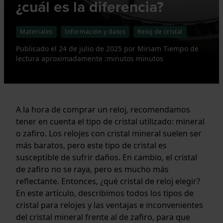
¿cuál es la diferencia?
Materiales
Información y datos
Reloj de cristal
Publicado el
24 de julio de 2025
por
Miriam
Tiempo de
lectura aproximadamente :minutos minutos
A la hora de comprar un reloj, recomendamos
tener en cuenta el tipo de cristal utilizado: mineral
o zafiro. Los relojes con cristal mineral suelen ser
más baratos, pero este tipo de cristal es
susceptible de sufrir daños. En cambio, el cristal
de zafiro no se raya, pero es mucho más
reflectante. Entonces, ¿qué cristal de reloj elegir?
En este artículo, describimos todos los tipos de
cristal para relojes y las ventajas e inconvenientes
del cristal mineral frente al de zafiro, para que