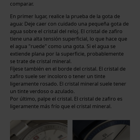
comparar.
En primer lugar, realice la prueba de la gota de
agua: Deje caer con cuidado una pequeña gota de
agua sobre el cristal del reloj. El cristal de zafiro
tiene una alta tensión superficial, lo que hace que
el agua "ruede" como una gota. Si el agua se
extiende plana por la superficie, probablemente
se trate de cristal mineral.
Fíjese también en el borde del cristal. El cristal de
zafiro suele ser incoloro o tener un tinte
ligeramente rosado. El cristal mineral suele tener
un tinte verdoso o azulado.
Por último, palpe el cristal. El cristal de zafiro es
ligeramente más frío que el cristal mineral.