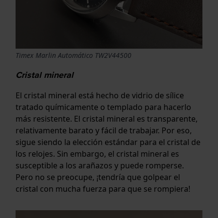
Timex Marlin Automático TW2V44500
Cristal mineral
El cristal mineral está hecho de vidrio de sílice
tratado químicamente o templado para hacerlo
más resistente. El cristal mineral es transparente,
relativamente barato y fácil de trabajar. Por eso,
sigue siendo la elección estándar para el cristal de
los relojes. Sin embargo, el cristal mineral es
susceptible a los arañazos y puede romperse.
Pero no se preocupe, ¡tendría que golpear el
cristal con mucha fuerza para que se rompiera!