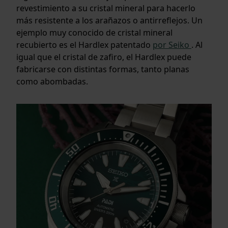
revestimiento a su cristal mineral para hacerlo
más resistente a los arañazos o antirreflejos. Un
ejemplo muy conocido de cristal mineral
recubierto es el Hardlex patentado
por Seiko
. Al
igual que el cristal de zafiro, el Hardlex puede
fabricarse con distintas formas, tanto planas
como abombadas.