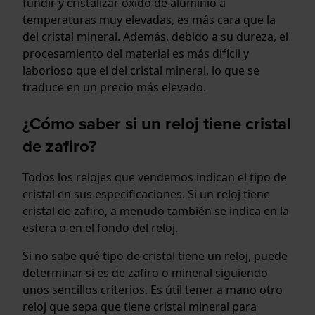
fundir y cristalizar óxido de aluminio a
temperaturas muy elevadas, es más cara que la
del cristal mineral. Además, debido a su dureza, el
procesamiento del material es más difícil y
laborioso que el del cristal mineral, lo que se
traduce en un precio más elevado.
¿Cómo saber si un reloj tiene cristal
de zafiro?
Todos los relojes que vendemos indican el tipo de
cristal en sus especificaciones. Si un reloj tiene
cristal de zafiro, a menudo también se indica en la
esfera o en el fondo del reloj.
Si no sabe qué tipo de cristal tiene un reloj, puede
determinar si es de zafiro o mineral siguiendo
unos sencillos criterios. Es útil tener a mano otro
reloj que sepa que tiene cristal mineral para