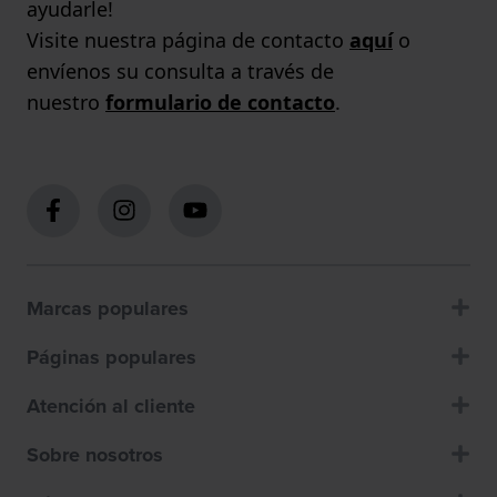
ayudarle!
Visite nuestra página de contacto
aquí
o
envíenos su consulta a través de
nuestro
formulario de contacto
.
Marcas populares
Páginas populares
Atención al cliente
Sobre nosotros