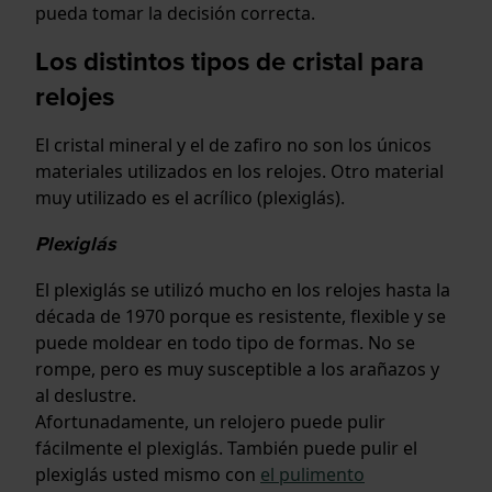
pueda tomar la decisión correcta.
Los distintos tipos de cristal para
relojes
El cristal mineral y el de zafiro no son los únicos
materiales utilizados en los relojes. Otro material
muy utilizado es el acrílico (plexiglás).
Plexiglás
El plexiglás se utilizó mucho en los relojes hasta la
década de 1970 porque es resistente, flexible y se
puede moldear en todo tipo de formas. No se
rompe, pero es muy susceptible a los arañazos y
al deslustre.
Afortunadamente, un relojero puede pulir
fácilmente el plexiglás. También puede pulir el
plexiglás usted mismo con
el pulimento