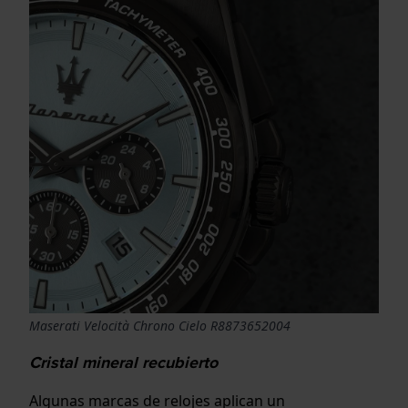
Maserati Velocità Chrono Cielo R8873652004
Cristal mineral recubierto
Algunas marcas de relojes aplican un