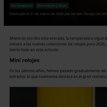
Ver tendencia
Información y datos
Publicado el
31 de marzo de 2026
por
Miriam
Tiempo de lec
Mientras escribo esta entrada, la temperatura sigue b
vistazo a las nuevas colecciones de relojes para 202
leerlo todo en este artículo.
Mini relojes
En los últimos años, hemos pasado gradualmente de l
extremo; lo que realmente destaca es el gran número 