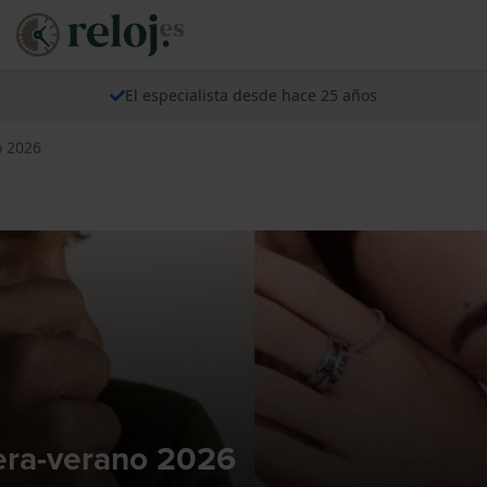
El especialista desde hace 25 años
o 2026
era-verano 2026