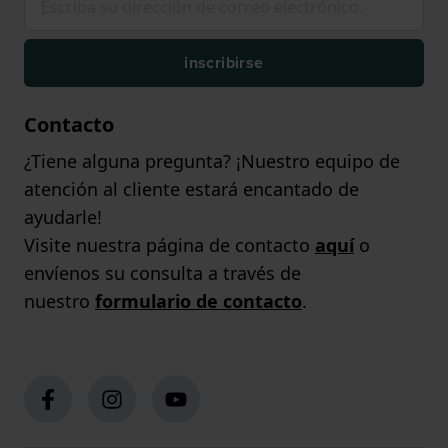
inscribirse
Contacto
¿Tiene alguna pregunta? ¡Nuestro equipo de
atención al cliente estará encantado de
ayudarle!
Visite nuestra página de contacto
aquí
o
envíenos su consulta a través de
nuestro
formulario de contacto
.