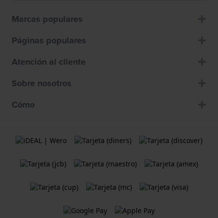
Marcas populares
Páginas populares
Atención al cliente
Sobre nosotros
Cómo