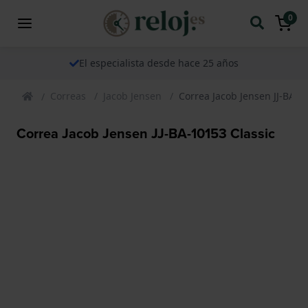
0
El especialista desde hace 25 años
Correas
Jacob Jensen
Correa Jacob Jensen JJ-BA-1
Correa Jacob Jensen JJ-BA-10153 Classic