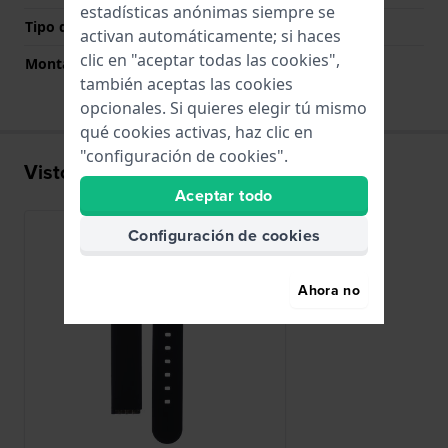
estadísticas anónimas siempre se
Tipo de montaje
Deslizar
activan automáticamente; si haces
clic en "aceptar todas las cookies",
Montaje Recto
No
también aceptas las cookies
opcionales. Si quieres elegir tú mismo
qué cookies activas, haz clic en
"configuración de cookies".
Visto recientemente
Aceptar todo
Configuración de cookies
Ahora no