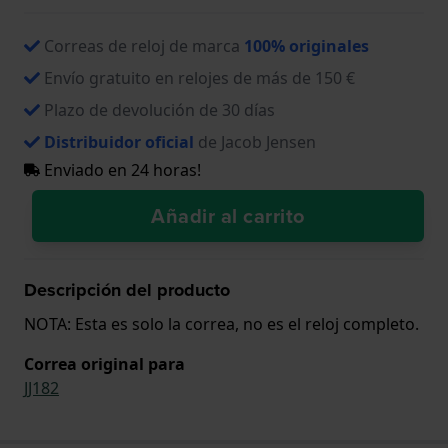
Correas de reloj de marca
100% originales
Envío gratuito en relojes de más de 150 €
Plazo de devolución de 30 días
Distribuidor oficial
de Jacob Jensen
Enviado en 24 horas!
Añadir al carrito
Descripción del producto
NOTA: Esta es solo la correa, no es el reloj completo.
Correa original para
JJ182