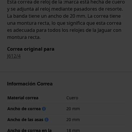
Esta correa de reloj de la :marca está hecha de cuero
y se adjunta al reloj mediante pasadores de resorte.
La banda tiene un ancho de 20 mm. La correa tiene
una montura recta, lo que significa que esta correa
es adecuada para todos los relojes de la Jaguar con
montura recta.
Correa original para
J612/4
Información Correa
Material correa
Cuero
Ancho de correa
20 mm
Ancho de las asas
20 mm
Ancho de correa en la
18 mm