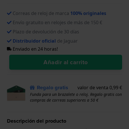
Correas de reloj de marca
100% originales
Envío gratuito en relojes de más de 150 €
Plazo de devolución de 30 días
Distribuidor oficial
de Jaguar
Enviado en 24 horas!
Añadir al carrito
Regalo gratis
valor de venta 0,99 €
Funda para un brazalete o reloj. Regalo gratis con
compras de correas superiores a 50 €
Descripción del producto