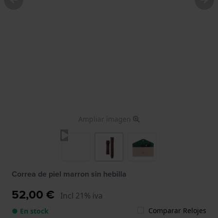
Ampliar imagen
Correa de piel marron sin hebilla
52,00 €
Incl 21% iva
Comparar Relojes
● En stock