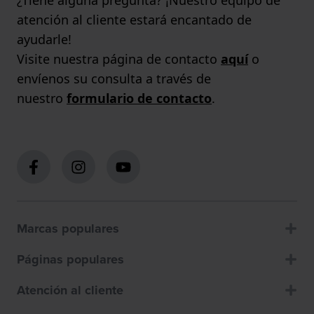
¿Tiene alguna pregunta? ¡Nuestro equipo de
atención al cliente estará encantado de
ayudarle!
Visite nuestra página de contacto
aquí
o
envíenos su consulta a través de
nuestro
formulario de contacto
.
Marcas populares
Páginas populares
Atención al cliente