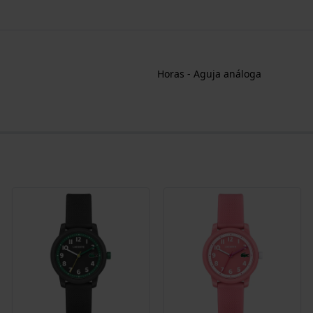
Horas - Aguja análoga