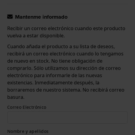
Mantenme informado
Recibir un correo electrónico cuando este producto
vuelva a estar disponible.
Cuando añada el producto a su lista de deseos,
recibirá un correo electrónico cuando lo tengamos
de nuevo en stock. No tiene obligación de
comprarlo. Sólo utilizamos su dirección de correo
electrónico para informarle de las nuevas
existencias. Inmediatamente después, la
borraremos de nuestro sistema. No recibirá correo
basura.
Correo Electrónico
Nombre y apellidos