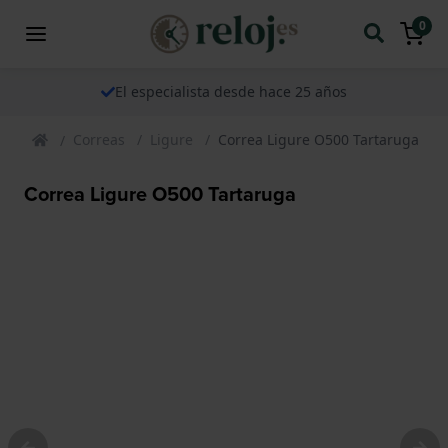
0
El especialista desde hace 25 años
Correas
Ligure
Correa Ligure O500 Tartaruga
Correa Ligure O500 Tartaruga