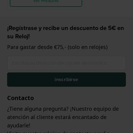
Ver Producto
¡Regístrase y recibe un descuento de 5€ en
su Reloj!
Para gastar desde €75,- (solo en relojes)
inscribirse
Contacto
¿Tiene alguna pregunta? ¡Nuestro equipo de
atención al cliente estará encantado de
ayudarle!