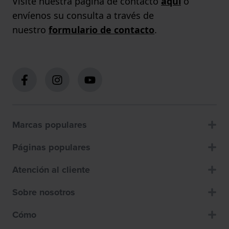
Visite nuestra página de contacto
aquí
o
envíenos su consulta a través de
nuestro
formulario de contacto
.
Marcas populares
Páginas populares
Atención al cliente
Sobre nosotros
Cómo