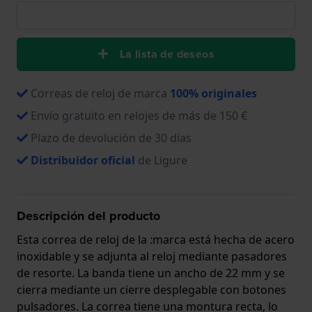
La lista de deseos
Correas de reloj de marca
100% originales
Envío gratuito en relojes de más de 150 €
Plazo de devolución de 30 días
Distribuidor oficial
de Ligure
Descripción del producto
Esta correa de reloj de la :marca está hecha de acero
inoxidable y se adjunta al reloj mediante pasadores
de resorte. La banda tiene un ancho de 22 mm y se
cierra mediante un cierre desplegable con botones
pulsadores. La correa tiene una montura recta, lo