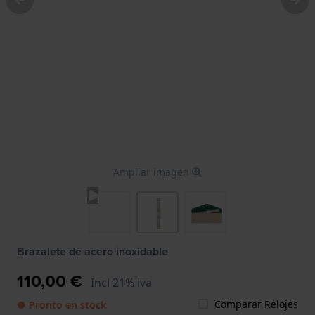
Ampliar imagen
Brazalete de acero inoxidable
110,00 €
Incl 21% iva
Comparar Relojes
● Pronto en stock