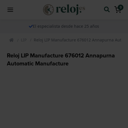
0
El especialista desde hace 25 años
LIP
Reloj LIP Manufacture 676012 Annapurna Autom
Reloj LIP Manufacture 676012 Annapurna
Automatic Manufacture