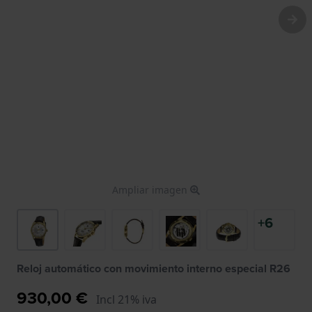
Ampliar imagen
+6
Reloj automático con movimiento interno especial R26
930,00 €
Incl 21% iva