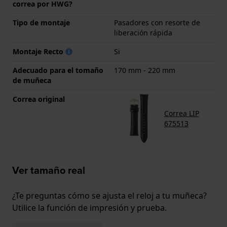
correa por HWG?
Tipo de montaje
Pasadores con resorte de
liberación rápida
Montaje Recto
Si
Adecuado para el tomaño
170 mm - 220 mm
de muñeca
Correa original
Correa LIP
675513
Ver tamaño real
¿Te preguntas cómo se ajusta el reloj a tu muñeca?
Utilice la función de impresión y prueba.