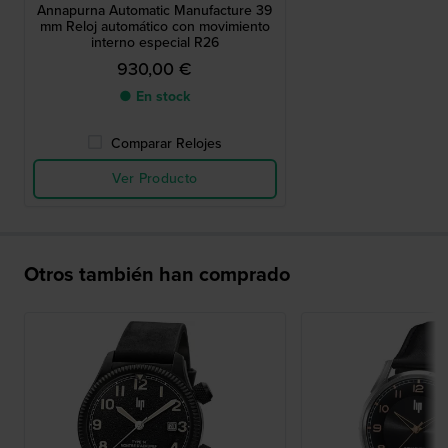
Annapurna Automatic Manufacture 39
mm Reloj automático con movimiento
interno especial R26
930,00 €
● En stock
Comparar Relojes
Ver Producto
Otros también han comprado