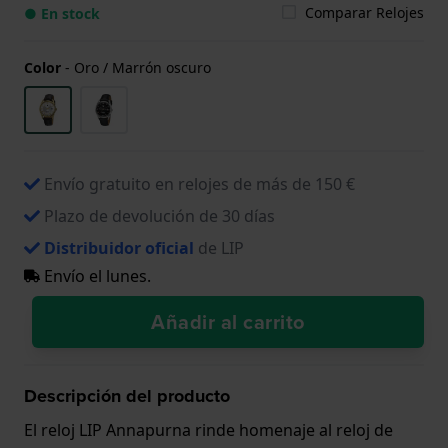
Comparar Relojes
● En stock
Color
-
Oro / Marrón oscuro
Envío gratuito en relojes de más de 150 €
Plazo de devolución de 30 días
Distribuidor oficial
de LIP
Envío el lunes.
Añadir al carrito
Descripción del producto
El reloj LIP Annapurna rinde homenaje al reloj de