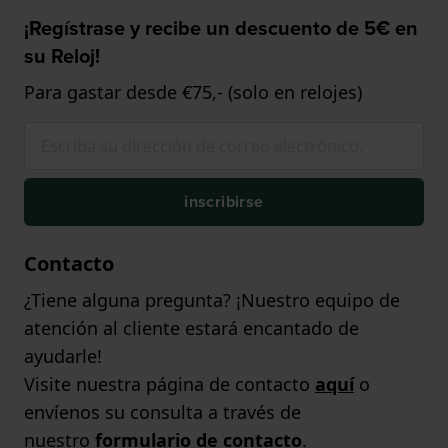
¡Regístrase y recibe un descuento de 5€ en
su Reloj!
Para gastar desde €75,- (solo en relojes)
inscribirse
Contacto
¿Tiene alguna pregunta? ¡Nuestro equipo de
atención al cliente estará encantado de
ayudarle!
Visite nuestra página de contacto
aquí
o
envíenos su consulta a través de
nuestro
formulario de contacto
.