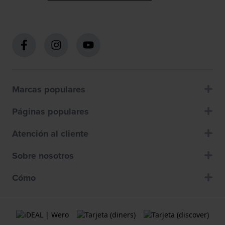
Marcas populares
Páginas populares
Atención al cliente
Sobre nosotros
Cómo