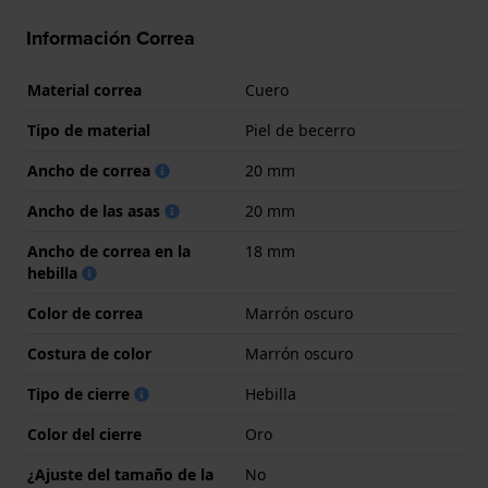
Información Correa
Material correa
Cuero
Tipo de material
Piel de becerro
Ancho de correa
20 mm
Ancho de las asas
20 mm
Ancho de correa en la
18 mm
hebilla
Color de correa
Marrón oscuro
Costura de color
Marrón oscuro
Tipo de cierre
Hebilla
Color del cierre
Oro
¿Ajuste del tamaño de la
No