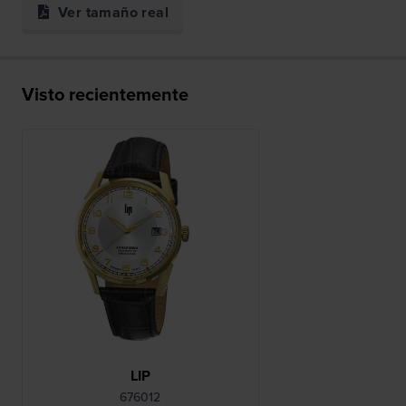
Ver tamaño real
Visto recientemente
LIP
676012