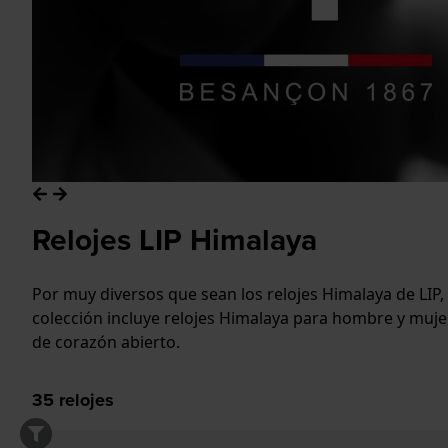
Relojes LIP Himalaya
Por muy diversos que sean los relojes Himalaya de LIP,
colección incluye relojes Himalaya para hombre y muje
de corazón abierto.
35
relojes