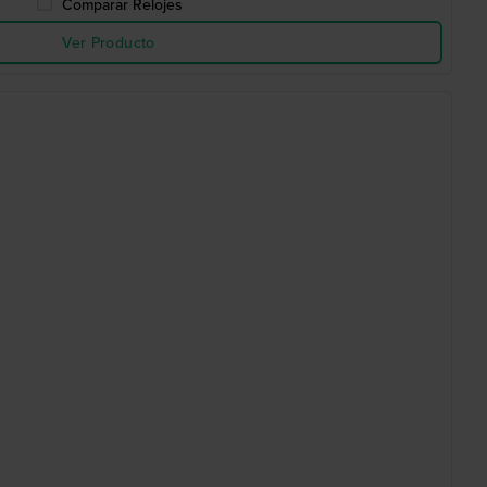
Comparar Relojes
Ver Producto