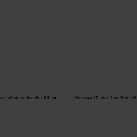
e diseñado en los años 50 con
Himalaya 40 Jour Date 40 mm Re