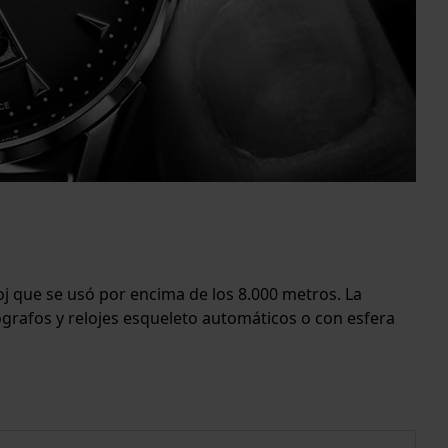
oj que se usó por encima de los 8.000 metros. La
grafos y relojes esqueleto automáticos o con esfera