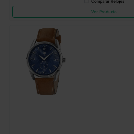
Comparar Relojes
Ver Producto