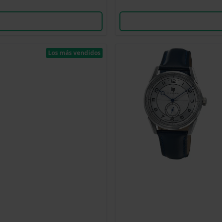
Los más vendidos