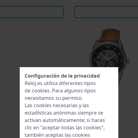
Configuración de la privacidad
Reloj.es utiliza diferentes tipos
de
cookies
. Para algunos tipos
necesitamos su permiso.
Las cookies necesarias y las
estadísticas anónimas siempre se
activan automáticamente; si haces
clic en "aceptar todas las cookies",
también aceptas las cookies