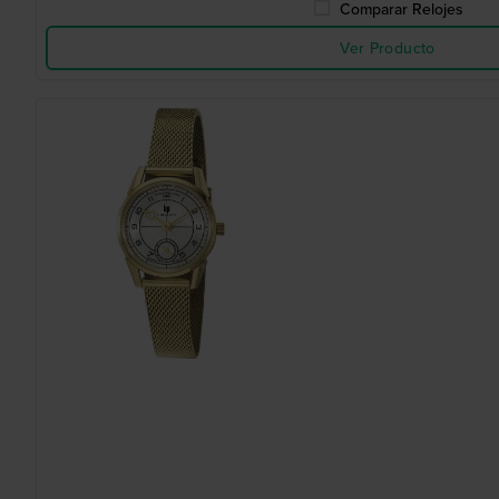
Comparar Relojes
Ver Producto