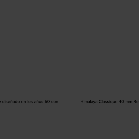
e diseñado en los años 50 con
Himalaya Classique 40 mm Rel