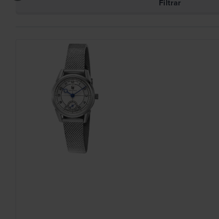
Filtrar