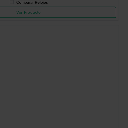
Comparar Relojes
Ver Producto