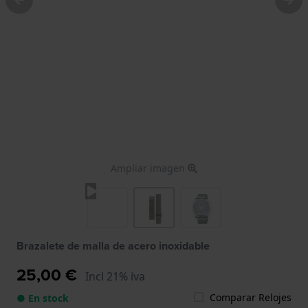
Ampliar imagen
Brazalete de malla de acero inoxidable
25,00 €
Incl 21% iva
Comparar Relojes
● En stock