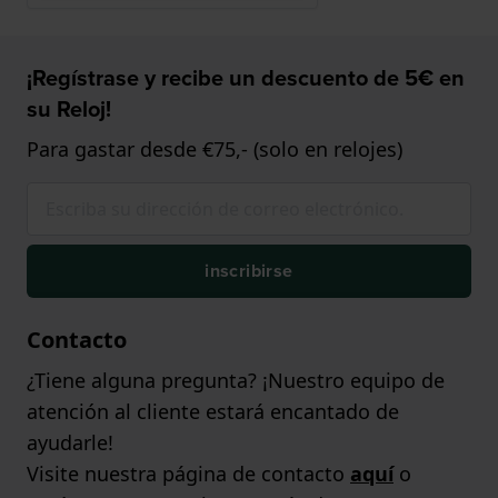
¡Regístrase y recibe un descuento de 5€ en
su Reloj!
Para gastar desde €75,- (solo en relojes)
inscribirse
Contacto
¿Tiene alguna pregunta? ¡Nuestro equipo de
atención al cliente estará encantado de
ayudarle!
Visite nuestra página de contacto
aquí
o