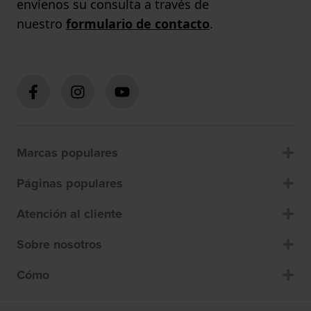
envíenos su consulta a través de
nuestro
formulario de contacto
.
Marcas populares
Páginas populares
Atención al cliente
Sobre nosotros
Cómo