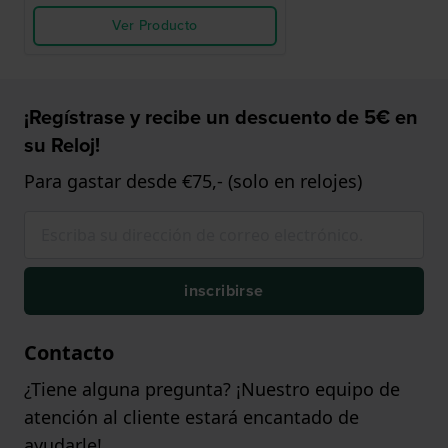
Ver Producto
¡Regístrase y recibe un descuento de 5€ en
su Reloj!
Para gastar desde €75,- (solo en relojes)
inscribirse
Contacto
¿Tiene alguna pregunta? ¡Nuestro equipo de
atención al cliente estará encantado de
ayudarle!