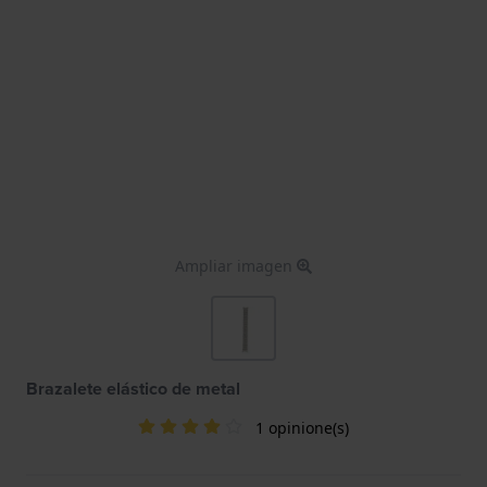
Ampliar imagen
Brazalete elástico de metal
1 opinione(s)