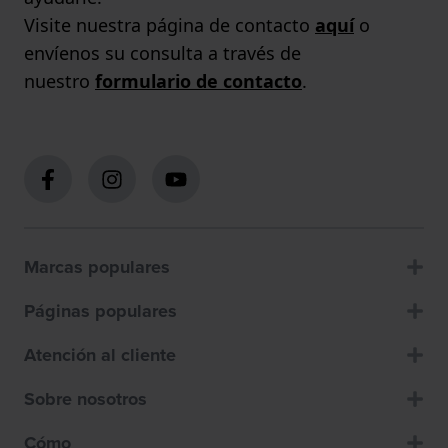
Visite nuestra página de contacto
aquí
o
envíenos su consulta a través de
nuestro
formulario de contacto
.
Marcas populares
Páginas populares
Atención al cliente
Sobre nosotros
Cómo