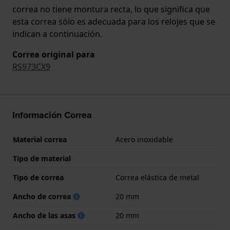
correa no tiene montura recta, lo que significa que
esta correa sólo es adecuada para los relojes que se
indican a continuación.
Correa original para
RS973CX9
Información Correa
Material correa
Acero inoxidable
Tipo de material
Tipo de correa
Correa elástica de metal
Ancho de correa
20 mm
Ancho de las asas
20 mm