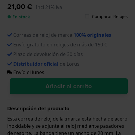
21,00 €
Incl 21% iva
Comparar Relojes
● En stock
Correas de reloj de marca
100% originales
Envío gratuito en relojes de más de 150 €
Plazo de devolución de 30 días
Distribuidor oficial
de Lorus
Envío el lunes.
Añadir al carrito
Descripción del producto
Esta correa de reloj de la :marca está hecha de acero
inoxidable y se adjunta al reloj mediante pasadores
de resorte. La banda tiene un ancho de 20 mm. La