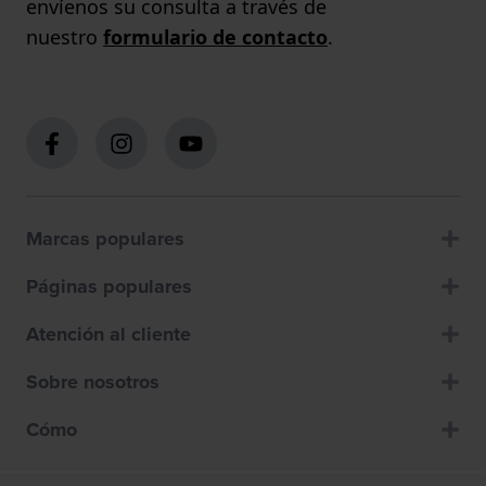
envíenos su consulta a través de
nuestro
formulario de contacto
.
Marcas populares
Páginas populares
Atención al cliente
Sobre nosotros
Cómo