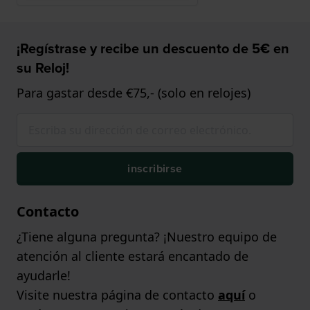
¡Regístrase y recibe un descuento de 5€ en
su Reloj!
Para gastar desde €75,- (solo en relojes)
inscribirse
Contacto
¿Tiene alguna pregunta? ¡Nuestro equipo de
atención al cliente estará encantado de
ayudarle!
Visite nuestra página de contacto
aquí
o