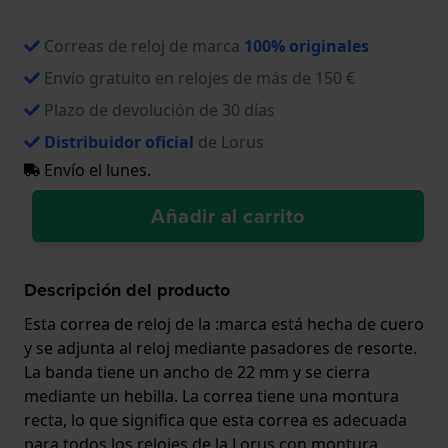
Correas de reloj de marca
100% originales
Envío gratuito en relojes de más de 150 €
Plazo de devolución de 30 días
Distribuidor oficial
de Lorus
Envío el lunes.
Añadir al carrito
Descripción del producto
Esta correa de reloj de la :marca está hecha de cuero
y se adjunta al reloj mediante pasadores de resorte.
La banda tiene un ancho de 22 mm y se cierra
mediante un hebilla. La correa tiene una montura
recta, lo que significa que esta correa es adecuada
para todos los relojes de la Lorus con montura