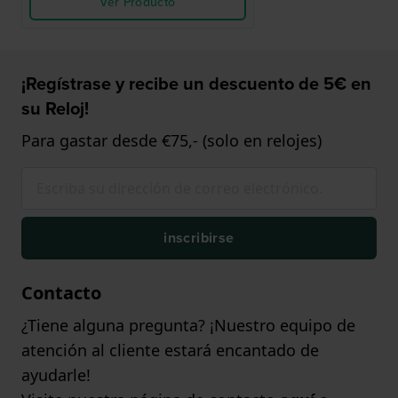
Ver Producto
¡Regístrase y recibe un descuento de 5€ en
su Reloj!
Para gastar desde €75,- (solo en relojes)
inscribirse
Contacto
¿Tiene alguna pregunta? ¡Nuestro equipo de
atención al cliente estará encantado de
ayudarle!