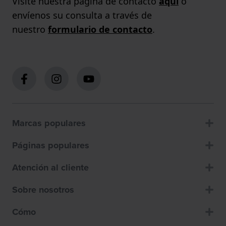
Visite nuestra página de contacto
aquí
o
envíenos su consulta a través de
nuestro
formulario de contacto
.
Marcas populares
Páginas populares
Atención al cliente
Sobre nosotros
Cómo