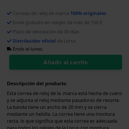
Correas de reloj de marca
100% originales
Envío gratuito en relojes de más de 150 €
Plazo de devolución de 30 días
Distribuidor oficial
de Lorus
Envío el lunes.
Añadir al carrito
Descripción del producto
Esta correa de reloj de la :marca está hecha de cuero
y se adjunta al reloj mediante pasadores de resorte.
La banda tiene un ancho de 20 mm y se cierra
mediante un hebilla. La correa tiene una montura
recta, lo que significa que esta correa es adecuada
para todos los relojes de la Lorus con montura