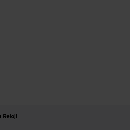
 Reloj!