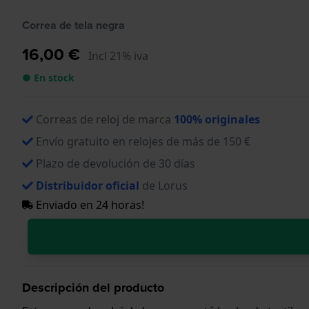
Correa de tela negra
16,00 €
Incl 21% iva
● En stock
Correas de reloj de marca
100% originales
Envío gratuito en relojes de más de 150 €
Plazo de devolución de 30 días
Distribuidor oficial
de Lorus
Enviado en 24 horas!
Descripción del producto