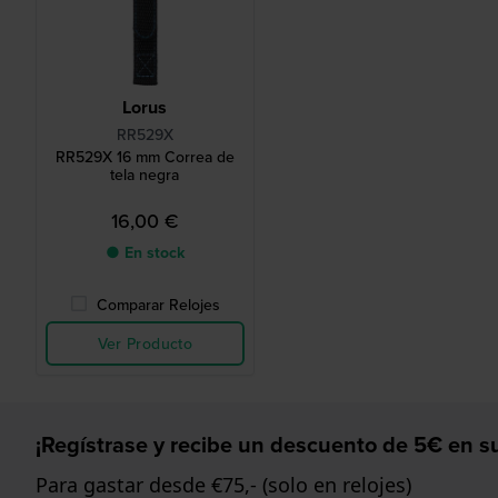
Lorus
RR529X
RR529X 16 mm Correa de
tela negra
16,00 €
● En stock
Comparar Relojes
Ver Producto
¡Regístrase y recibe un descuento de 5€ en su
Para gastar desde €75,- (solo en relojes)