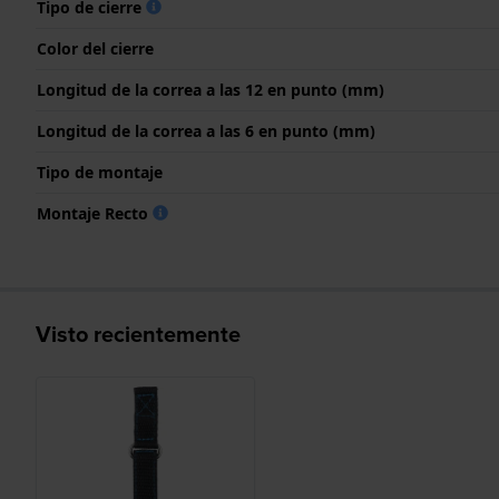
Tipo de cierre
Color del cierre
Longitud de la correa a las 12 en punto (mm)
Longitud de la correa a las 6 en punto (mm)
Tipo de montaje
Montaje Recto
Visto recientemente