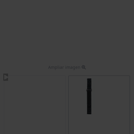
Ampliar imagen