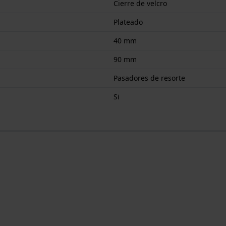
Cierre de velcro
Plateado
40 mm
90 mm
Pasadores de resorte
Si