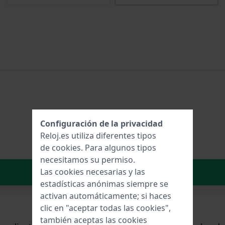
Configuración de la privacidad
Reloj.es utiliza diferentes tipos
de
cookies
. Para algunos tipos
necesitamos su permiso.
Añadir al carrito
Las cookies necesarias y las
estadísticas anónimas siempre se
activan automáticamente; si haces
clic en "aceptar todas las cookies",
también aceptas las cookies