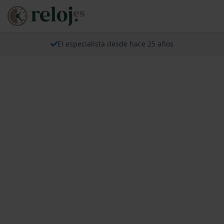
El especialista desde hace 25 años