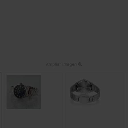
Ampliar imagen