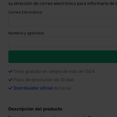
su dirección de correo electrónico para informarle de
Correo Electrónico
Nombre y apellidos
Envío gratuito en relojes de más de 150 €
Plazo de devolución de 30 días
Distribuidor oficial
de Lorus
Descripción del producto