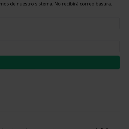
emos de nuestro sistema. No recibirá correo basura.