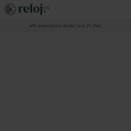
El especialista desde hace 25 años