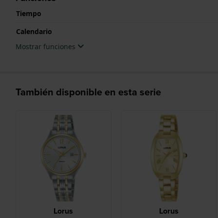
Tiempo
Calendario
Mostrar funciones
También disponible en esta serie
Lorus
Lorus