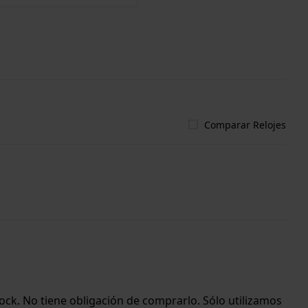
Comparar Relojes
ock. No tiene obligación de comprarlo. Sólo utilizamos