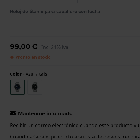
Reloj de titanio para caballero con fecha
99,00 €
Incl 21% iva
● Pronto en stock
Color
-
Azul / Gris
Mantenme informado
Recibir un correo electrónico cuando este producto vue
Cuando añada el producto a su lista de deseos, recibi