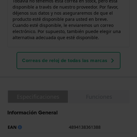
Todavía no tenemos esta correa en stock, pero está
disponible a través de nuestro proveedor. Por favor,
déjenos sus datos y nos aseguraremos de que el
producto esté disponible para usted en breve.
Cuando esté disponible, le enviaremos un correo
electrónico. Por supuesto, también puede elegir una
alternativa adecuada que esté disponible.
Correas de reloj de todas las marcas
Especificaciones
Funciones
Información General
EAN
4894138361388