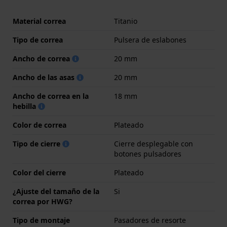
Material correa
Titanio
Tipo de correa
Pulsera de eslabones
Ancho de correa
20 mm
Ancho de las asas
20 mm
Ancho de correa en la
18 mm
hebilla
Color de correa
Plateado
Tipo de cierre
Cierre desplegable con
botones pulsadores
Color del cierre
Plateado
¿Ajuste del tamaño de la
Si
correa por HWG?
Tipo de montaje
Pasadores de resorte