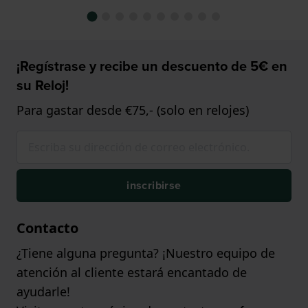
¡Regístrase y recibe un descuento de 5€ en
su Reloj!
Para gastar desde €75,- (solo en relojes)
inscribirse
Contacto
¿Tiene alguna pregunta? ¡Nuestro equipo de
atención al cliente estará encantado de
ayudarle!