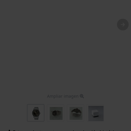
Ampliar imagen