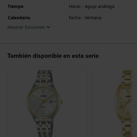
Tiempo
Horas - Aguja análoga
Calendario
Fecha - Ventana
Mostrar funciones
También disponible en esta serie