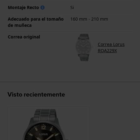
Montaje Recto
Si
Adecuado para el tomaño
160 mm - 210 mm
de muñeca
Correa original
Correa Lorus
RQA229X
Visto recientemente