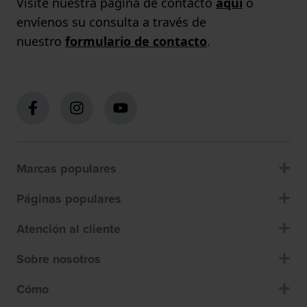
Visite nuestra página de contacto
aquí
o
envíenos su consulta a través de
nuestro
formulario de contacto
.
Marcas populares
Páginas populares
Atención al cliente
Sobre nosotros
Cómo