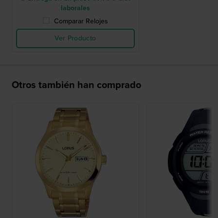
laborales
Comparar Relojes
Ver Producto
Otros también han comprado