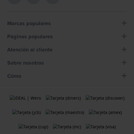
Marcas populares
Páginas populares
Atención al cliente
Sobre nosotros
Cómo