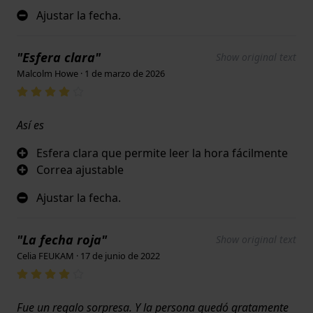
Ajustar la fecha.
"Esfera clara"
Show original text
Malcolm Howe · 1 de marzo de 2026
Así es
Esfera clara que permite leer la hora fácilmente
Correa ajustable
Ajustar la fecha.
"La fecha roja"
Show original text
Celia FEUKAM · 17 de junio de 2022
Fue un regalo sorpresa. Y la persona quedó gratamente