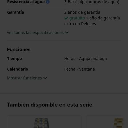
Resistencia al agua
3 Bar (salpicaduras de agua)
Garantía
2 años de garantía
gratuito
1 año de garantía
extra en Reloj.es
Ver todas las especificaciones
Funciones
Tiempo
Horas - Aguja análoga
Calendario
Fecha - Ventana
Mostrar funciones
También disponible en esta serie