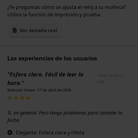
¿Te preguntas cómo se ajusta el reloj a tu muñeca?
Utilice la función de impresión y prueba.
Ver tamaño real
Las experiencias de los usuarios
"Esfera clara. Fácil de leer la
Show original
text
hora."
Malcolm Howe · 17 de abril de 2026
Sí, en general. Pero tengo problemas para cambiar la
fecha.
Elegante. Esfera clara y nítida