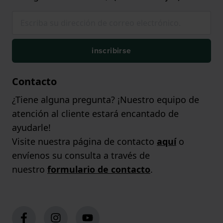
inscribirse
Contacto
¿Tiene alguna pregunta? ¡Nuestro equipo de
atención al cliente estará encantado de
ayudarle!
Visite nuestra página de contacto
aquí
o
envíenos su consulta a través de
nuestro
formulario de contacto
.