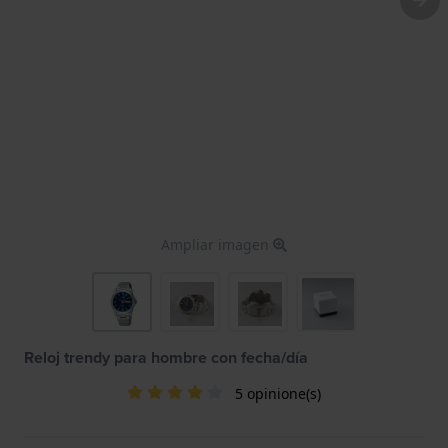
Ampliar imagen
Reloj trendy para hombre con fecha/día
5 opinione(s)