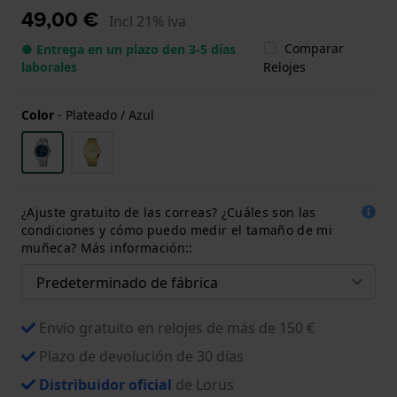
49,00 €
Incl 21% iva
Comparar
● Entrega en un plazo den 3-5 días
laborales
Relojes
Color
-
Plateado / Azul
¿Ajuste gratuito de las correas? ¿Cuáles son las
condiciones y cómo puedo medir el tamaño de mi
muñeca? Más información::
Envío gratuito en relojes de más de 150 €
Plazo de devolución de 30 días
Distribuidor oficial
de Lorus