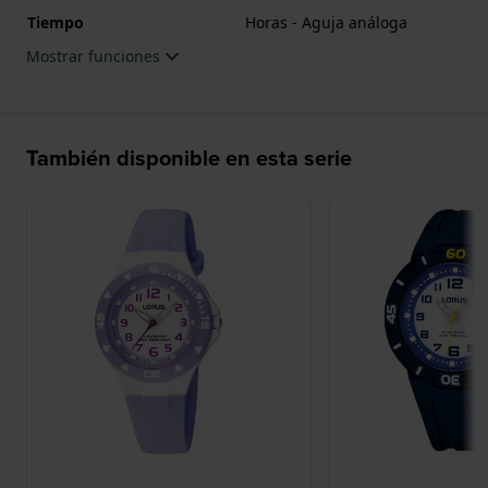
Tiempo
Horas - Aguja análoga
Mostrar funciones
También disponible en esta serie