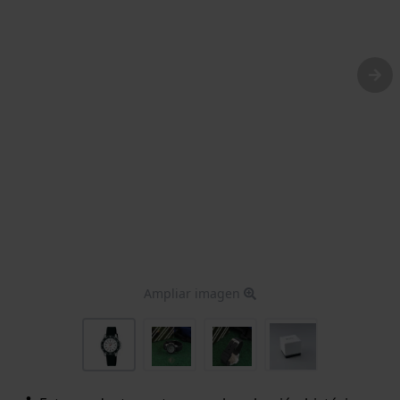
Ampliar imagen