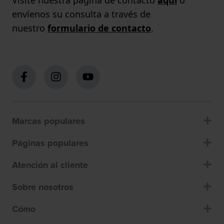
envíenos su consulta a través de
nuestro
formulario de contacto
.
Marcas populares
Páginas populares
Atención al cliente
Sobre nosotros
Cómo