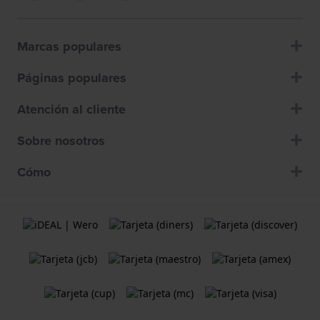
Marcas populares
Páginas populares
Atención al cliente
Sobre nosotros
Cómo