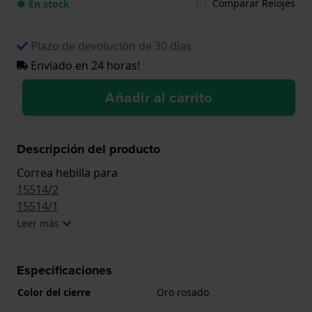
Comparar Relojes
● En stock
Plazo de devolución de 30 días
Enviado en 24 horas!
Añadir al carrito
Descripción del producto
Correa hebilla para
15514/2
15514/1
Leer más
Especificaciones
Color del cierre
Oro rosado