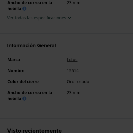
Ancho de correa en la
23 mm
hebilla
Ver todas las especificaciones
Información General
Marca
Lotus
Nombre
15514
Color del cierre
Oro rosado
Ancho de correa en la
23 mm
hebilla
Visto recientemente