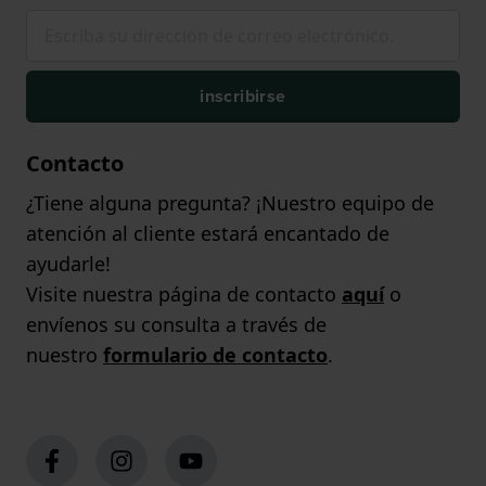
inscribirse
Contacto
¿Tiene alguna pregunta? ¡Nuestro equipo de
atención al cliente estará encantado de
ayudarle!
Visite nuestra página de contacto
aquí
o
envíenos su consulta a través de
nuestro
formulario de contacto
.