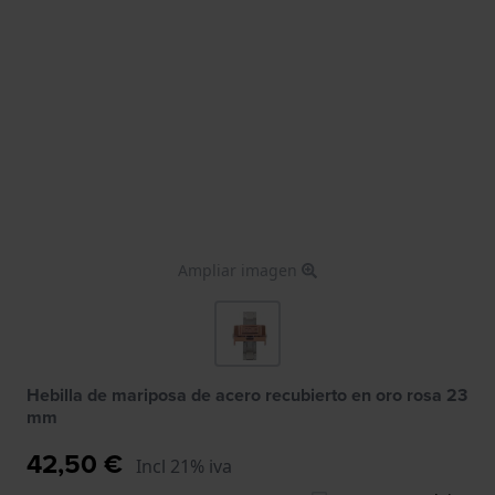
Ampliar imagen
Hebilla de mariposa de acero recubierto en oro rosa 23
mm
42,50 €
Incl 21% iva