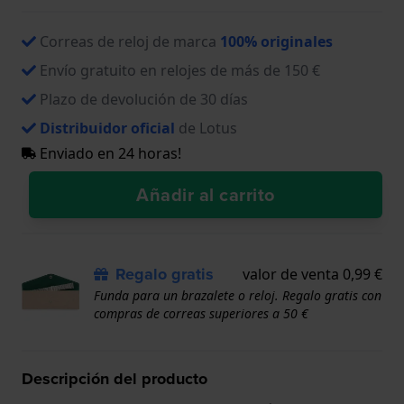
Correas de reloj de marca
100% originales
Envío gratuito en relojes de más de 150 €
Plazo de devolución de 30 días
Distribuidor oficial
de Lotus
Enviado en 24 horas!
Añadir al carrito
Regalo gratis
valor de venta 0,99 €
Funda para un brazalete o reloj. Regalo gratis con
compras de correas superiores a 50 €
Descripción del producto