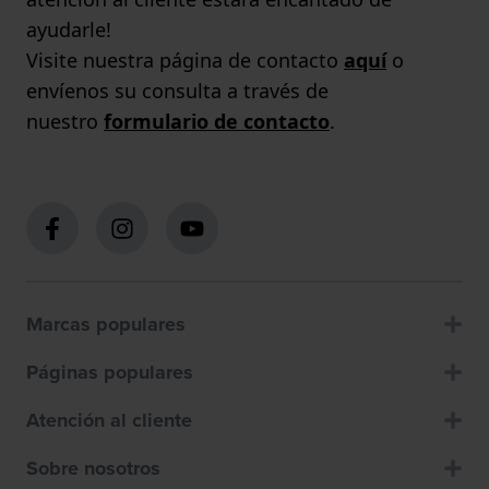
ayudarle!
Visite nuestra página de contacto
aquí
o
envíenos su consulta a través de
nuestro
formulario de contacto
.
Marcas populares
Páginas populares
Atención al cliente
Sobre nosotros