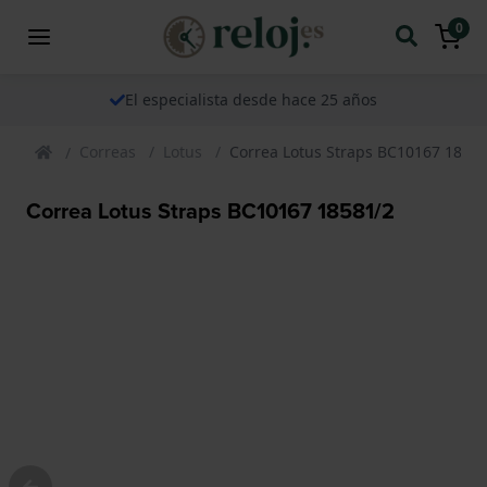
0
El especialista desde hace 25 años
Correas
Lotus
Correa Lotus Straps BC10167 18581
Correa Lotus Straps BC10167 18581/2