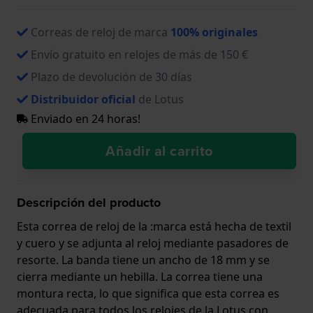
Correas de reloj de marca
100% originales
Envío gratuito en relojes de más de 150 €
Plazo de devolución de 30 días
Distribuidor oficial
de Lotus
Enviado en 24 horas!
Añadir al carrito
Descripción del producto
Esta correa de reloj de la :marca está hecha de textil
y cuero y se adjunta al reloj mediante pasadores de
resorte. La banda tiene un ancho de 18 mm y se
cierra mediante un hebilla. La correa tiene una
montura recta, lo que significa que esta correa es
adecuada para todos los relojes de la Lotus con