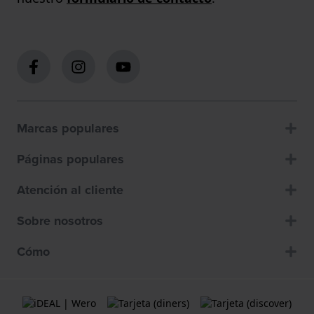
Marcas populares
Páginas populares
Atención al cliente
Sobre nosotros
Cómo