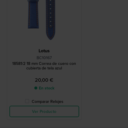
Lotus
BC10167
18581/2 18 mm Correa de cuero con
cubierta de tela azul
20,00 €
● En stock
Comparar Relojes
Ver Producto