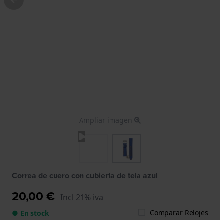
Ampliar imagen
Correa de cuero con cubierta de tela azul
20,00 €
Incl 21% iva
Comparar Relojes
● En stock