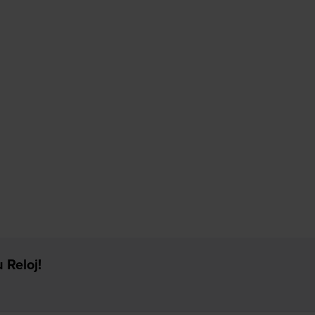
 Reloj!