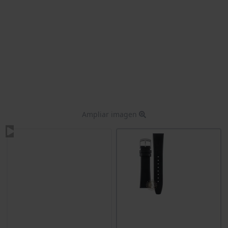
Ampliar imagen