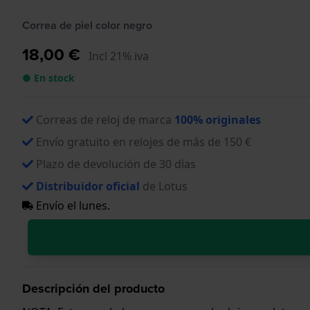
Correa de piel color negro
18,00 €
Incl 21% iva
● En stock
Correas de reloj de marca
100% originales
Envío gratuito en relojes de más de 150 €
Plazo de devolución de 30 días
Distribuidor oficial
de Lotus
Envío el lunes.
Descripción del producto