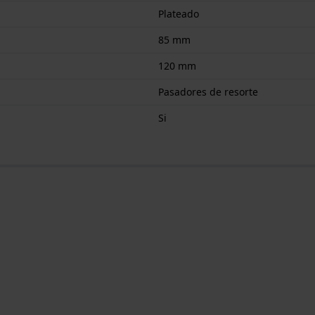
Plateado
85 mm
120 mm
Pasadores de resorte
Si