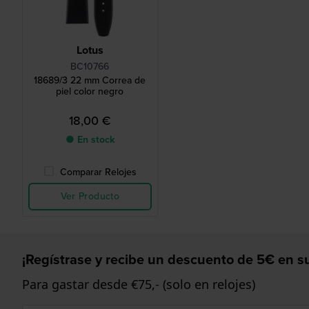
Lotus
BC10766
18689/3 22 mm Correa de
piel color negro
18,00 €
● En stock
Comparar Relojes
Ver Producto
¡Regístrase y recibe un descuento de 5€ en su
Para gastar desde €75,- (solo en relojes)