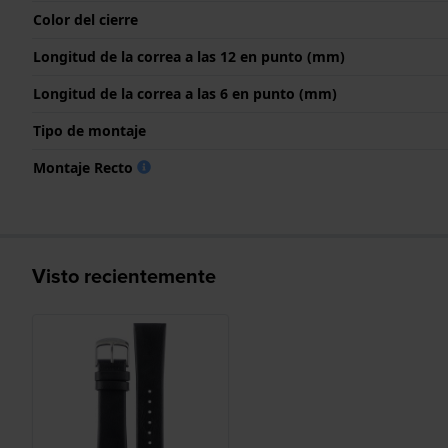
Color del cierre
Longitud de la correa a las 12 en punto (mm)
Longitud de la correa a las 6 en punto (mm)
Tipo de montaje
Montaje Recto
Visto recientemente