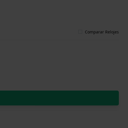
Comparar Relojes