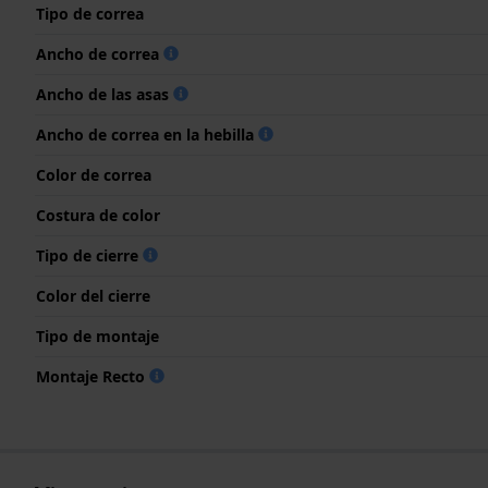
Tipo de correa
Ancho de correa
Ancho de las asas
Ancho de correa en la hebilla
Color de correa
Costura de color
Tipo de cierre
Color del cierre
Tipo de montaje
Montaje Recto