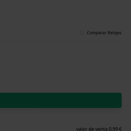
Comparar Relojes
valor de venta 0,99 €