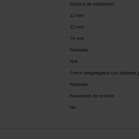
Pulsera de eslabones
22 mm
22 mm
19 mm
Plateado
N/A
Cierre desplegable con botones 
Plateado
Pasadores de resorte
No