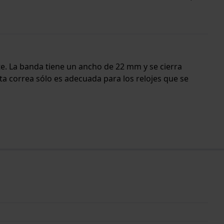
rte. La banda tiene un ancho de 22 mm y se cierra
ta correa sólo es adecuada para los relojes que se