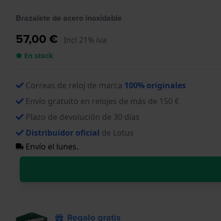
Brazalete de acero inoxidable
57,00 €
Incl 21% iva
● En stock
Correas de reloj de marca
100% originales
Envío gratuito en relojes de más de 150 €
Plazo de devolución de 30 días
Distribuidor oficial
de Lotus
Envío el lunes.
Regalo gratis