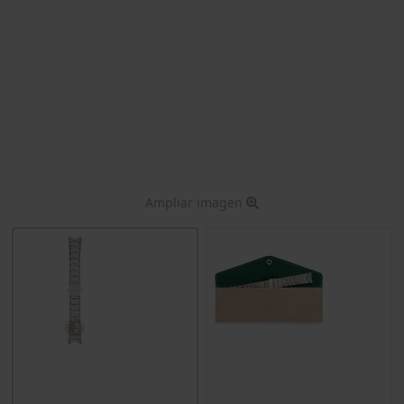
Ampliar imagen