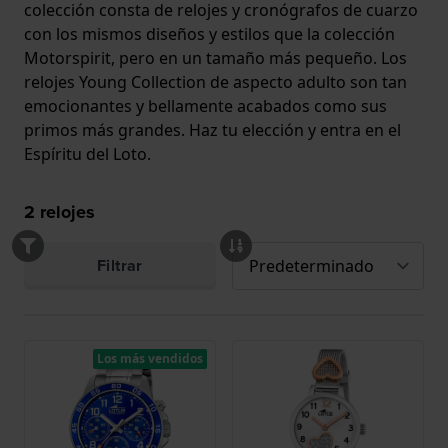
colección consta de relojes y cronógrafos de cuarzo
con los mismos diseños y estilos que la colección
Motorspirit, pero en un tamaño más pequeño. Los
relojes Young Collection de aspecto adulto son tan
emocionantes y bellamente acabados como sus
primos más grandes. Haz tu elección y entra en el
Espíritu del Loto.
2
relojes
Filtrar
Los más vendidos