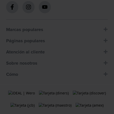
Marcas populares
Páginas populares
Atención al cliente
Sobre nosotros
Cómo