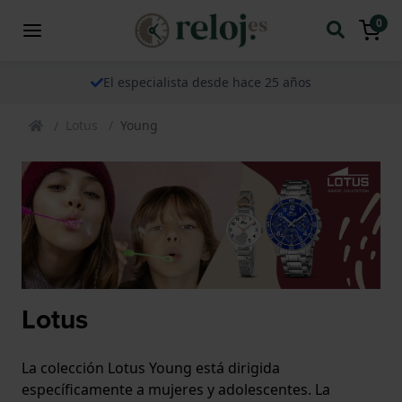
0
El especialista desde hace 25 años
Lotus
Young
Lotus
La colección Lotus Young está dirigida
específicamente a mujeres y adolescentes. La