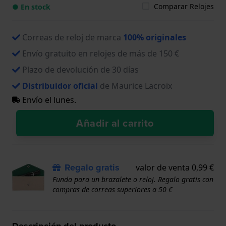
Comparar Relojes
● En stock
Correas de reloj de marca
100% originales
Envío gratuito en relojes de más de 150 €
Plazo de devolución de 30 días
Distribuidor oficial
de Maurice Lacroix
Envío el lunes.
Añadir al carrito
Regalo gratis
valor de venta 0,99 €
Funda para un brazalete o reloj. Regalo gratis con
compras de correas superiores a 50 €
Descripción del producto