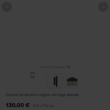
Ampliar imagen
Correa de becerro negra con logo dorado
130,00 €
Incl 21% iva