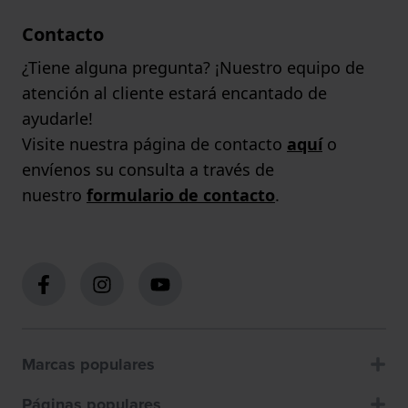
Contacto
¿Tiene alguna pregunta? ¡Nuestro equipo de
atención al cliente estará encantado de
ayudarle!
Visite nuestra página de contacto
aquí
o
envíenos su consulta a través de
nuestro
formulario de contacto
.
Marcas populares
Páginas populares