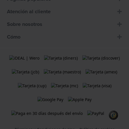
Atención al cliente
Sobre nosotros
Cómo