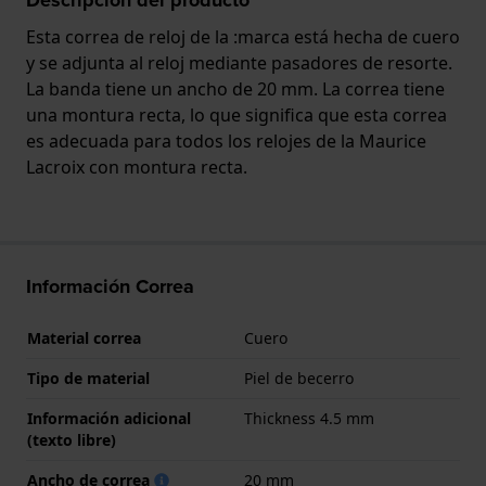
Esta correa de reloj de la :marca está hecha de cuero
y se adjunta al reloj mediante pasadores de resorte.
La banda tiene un ancho de 20 mm. La correa tiene
una montura recta, lo que significa que esta correa
es adecuada para todos los relojes de la Maurice
Lacroix con montura recta.
Información Correa
Material correa
Cuero
Tipo de material
Piel de becerro
Información adicional
Thickness 4.5 mm
(texto libre)
Ancho de correa
20 mm