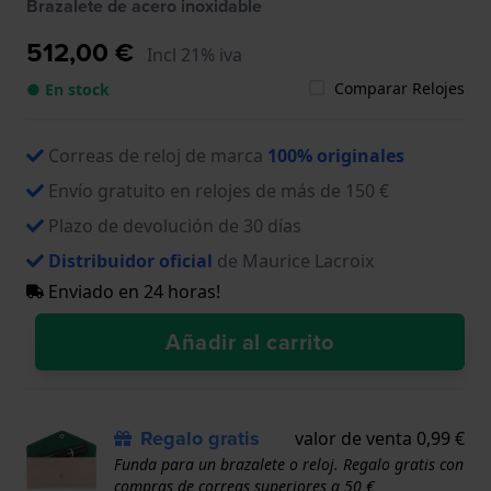
Brazalete de acero inoxidable
512,00 €
Incl 21% iva
Comparar Relojes
● En stock
Correas de reloj de marca
100% originales
Envío gratuito en relojes de más de 150 €
Plazo de devolución de 30 días
Distribuidor oficial
de Maurice Lacroix
Enviado en 24 horas!
Añadir al carrito
Regalo gratis
valor de venta 0,99 €
Funda para un brazalete o reloj. Regalo gratis con
compras de correas superiores a 50 €