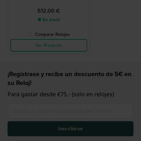
512,00 €
● En stock
Comparar Relojes
Ver Producto
¡Regístrase y recibe un descuento de 5€ en
su Reloj!
Para gastar desde €75,- (solo en relojes)
inscribirse