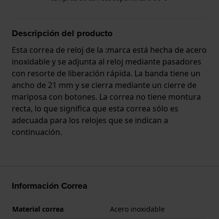
Descripción del producto
Esta correa de reloj de la :marca está hecha de acero
inoxidable y se adjunta al reloj mediante pasadores
con resorte de liberación rápida. La banda tiene un
ancho de 21 mm y se cierra mediante un cierre de
mariposa con botones. La correa no tiene montura
recta, lo que significa que esta correa sólo es
adecuada para los relojes que se indican a
continuación.
Información Correa
Material correa
Acero inoxidable