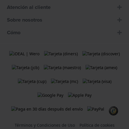
Atención al cliente
Sobre nosotros
Cómo
Términos y Condiciones de Uso
Política de cookies