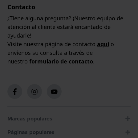
Contacto
¿Tiene alguna pregunta? ¡Nuestro equipo de
atención al cliente estará encantado de
ayudarle!
Visite nuestra página de contacto
aquí
o
envíenos su consulta a través de
nuestro
formulario de contacto
.
Marcas populares
Páginas populares