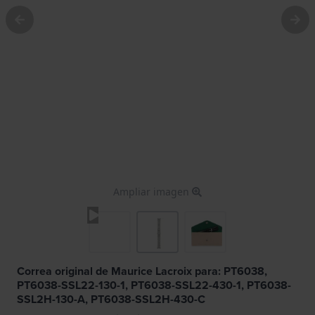
Ampliar imagen
Correa original de Maurice Lacroix para: PT6038,
PT6038-SSL22-130-1, PT6038-SSL22-430-1, PT6038-
SSL2H-130-A, PT6038-SSL2H-430-C