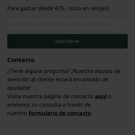
Para gastar desde €75,- (solo en relojes)
inscribirse
Contacto
¿Tiene alguna pregunta? ¡Nuestro equipo de
atención al cliente estará encantado de
ayudarle!
Visite nuestra página de contacto
aquí
o
envíenos su consulta a través de
nuestro
formulario de contacto
.