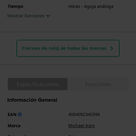
Tiempo
Horas - Aguja análoga
Mostrar funciones
Correas de reloj de todas las marcas
Especificaciones
Funciones
Información General
EAN
4064092340396
Marca
Michael Kors