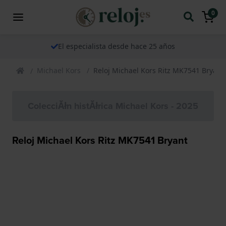
0
El especialista desde hace 25 años
Michael Kors
Reloj Michael Kors Ritz MK7541 Bryant
ColecciĂłn histĂłrica Michael Kors - 2025
Reloj Michael Kors Ritz MK7541 Bryant