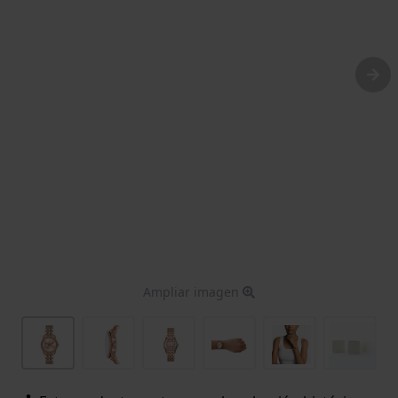
Ampliar imagen