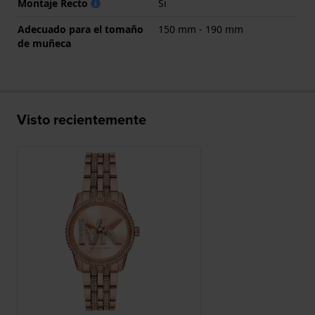
Montaje Recto
Si
Adecuado para el tomaño
150 mm - 190 mm
de muñeca
Visto recientemente