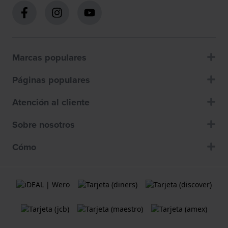
Marcas populares
Páginas populares
Atención al cliente
Sobre nosotros
Cómo