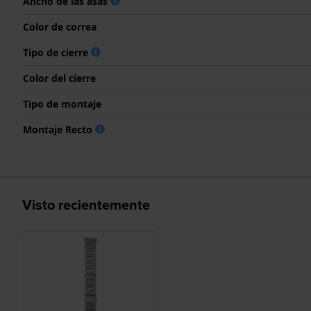
Ancho de las asas
Color de correa
Tipo de cierre
Color del cierre
Tipo de montaje
Montaje Recto
Visto recientemente