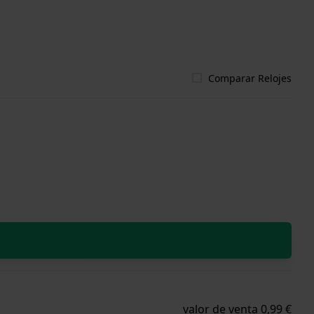
Comparar Relojes
valor de venta 0,99 €