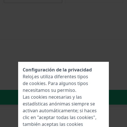
Configuración de la privacidad
Reloj.es utiliza diferentes tipos
de
cookies
. Para algunos tipos
necesitamos su permiso.
Añadir al carrito
Las cookies necesarias y las
estadísticas anónimas siempre se
activan automáticamente; si haces
clic en "aceptar todas las cookies",
también aceptas las cookies