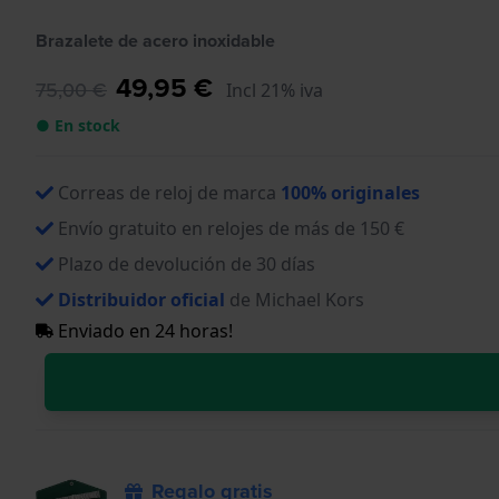
Brazalete de acero inoxidable
49,95 €
75,00 €
Incl 21% iva
● En stock
Correas de reloj de marca
100% originales
Envío gratuito en relojes de más de 150 €
Plazo de devolución de 30 días
Distribuidor oficial
de Michael Kors
Enviado en 24 horas!
Regalo gratis