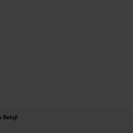
 Reloj!