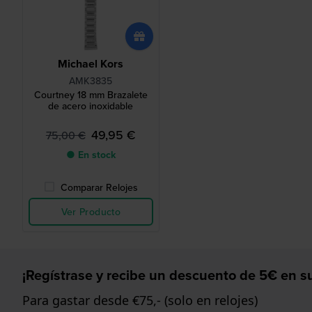
Michael Kors
AMK3835
Courtney 18 mm Brazalete
de acero inoxidable
49,95 €
75,00 €
● En stock
Comparar Relojes
Ver Producto
¡Regístrase y recibe un descuento de 5€ en su
Para gastar desde €75,- (solo en relojes)