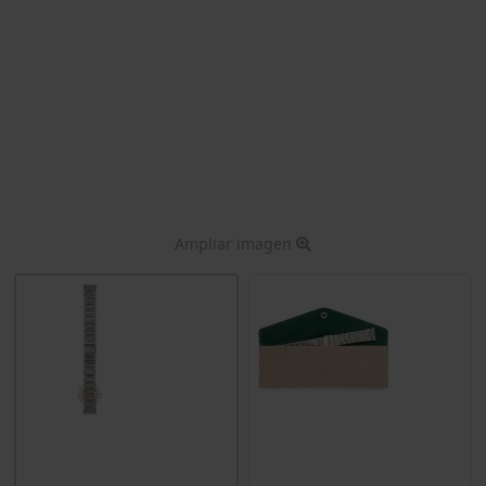
Ampliar imagen