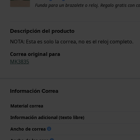
Funda para un brazalete o reloj. Regalo gratis con c
Descripción del producto
NOTA: Esta es solo la correa, no es el reloj completo.
Correa original para
MK3835
Información Correa
Material correa
Información adicional (texto libre)
Ancho de correa