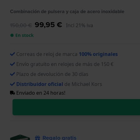
Combinación de pulsera y caja de acero inoxidable
99,95 €
150,00 €
Incl 21% iva
● En stock
Correas de reloj de marca
100% originales
Envío gratuito en relojes de más de 150 €
Plazo de devolución de 30 días
Distribuidor oficial
de Michael Kors
Enviado en 24 horas!
Regalo gratis