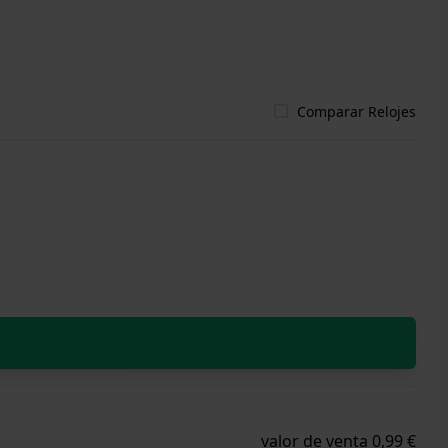
Comparar Relojes
valor de venta 0,99 €