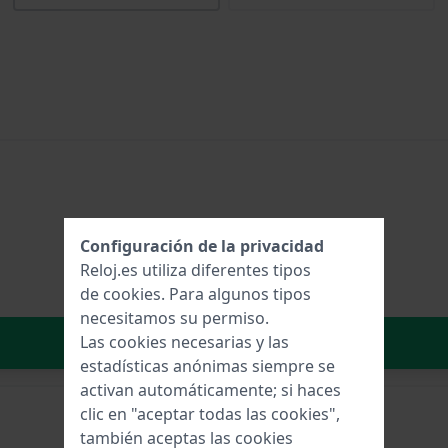
Configuración de la privacidad
Reloj.es utiliza diferentes tipos
de
cookies
. Para algunos tipos
necesitamos su permiso.
Añadir al carrito
Las cookies necesarias y las
estadísticas anónimas siempre se
activan automáticamente; si haces
clic en "aceptar todas las cookies",
también aceptas las cookies