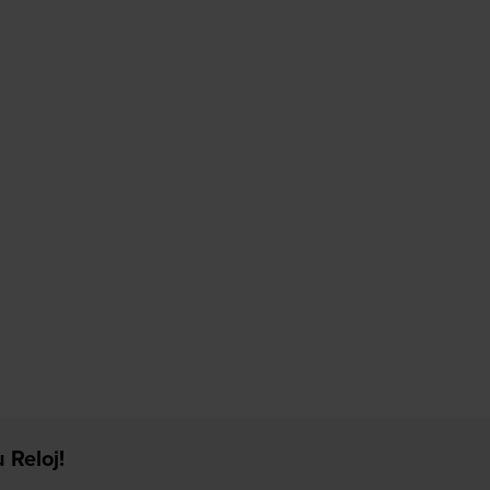
 Reloj!