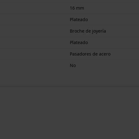
16 mm
Plateado
Broche de joyería
Plateado
Pasadores de acero
No