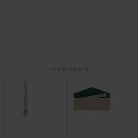
Ampliar imagen