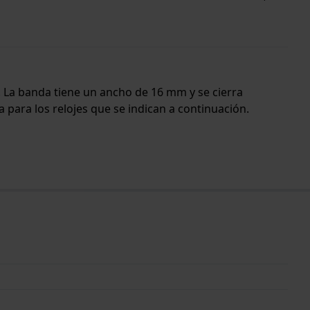
o. La banda tiene un ancho de 16 mm y se cierra
 para los relojes que se indican a continuación.