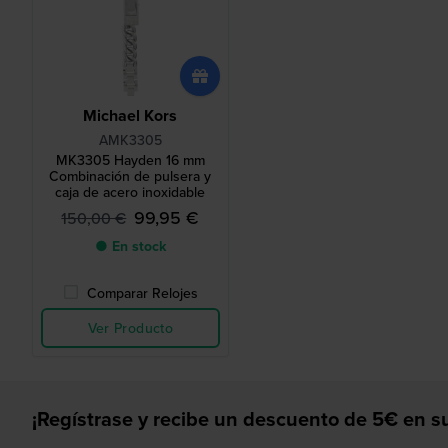
Michael Kors
AMK3305
MK3305 Hayden 16 mm
Combinación de pulsera y
caja de acero inoxidable
99,95 €
150,00 €
● En stock
Comparar Relojes
Ver Producto
¡Regístrase y recibe un descuento de 5€ en su