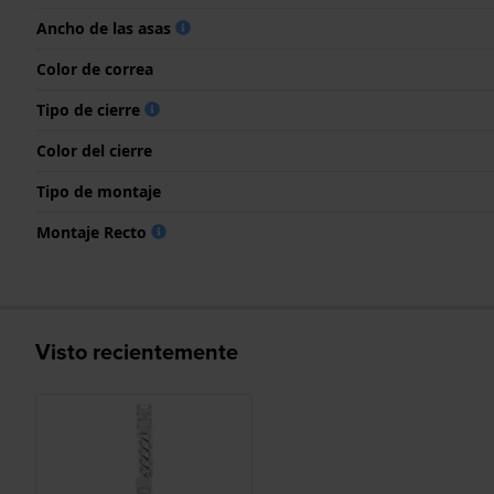
Ancho de las asas
Color de correa
Tipo de cierre
Color del cierre
Tipo de montaje
Montaje Recto
Visto recientemente