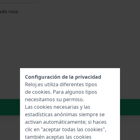
ado rosa
Configuración de la privacidad
Reloj.es utiliza diferentes tipos
de
cookies
. Para algunos tipos
necesitamos su permiso.
Añadir al carrito
Las cookies necesarias y las
estadísticas anónimas siempre se
activan automáticamente; si haces
clic en "aceptar todas las cookies",
también aceptas las cookies