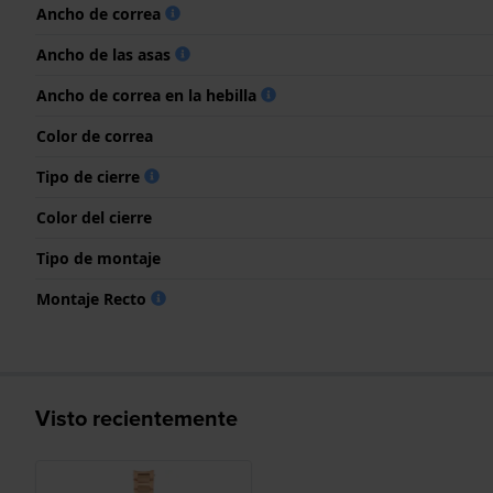
Ancho de correa
Ancho de las asas
Ancho de correa en la hebilla
Color de correa
Tipo de cierre
Color del cierre
Tipo de montaje
Montaje Recto
Visto recientemente