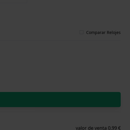
Comparar Relojes
valor de venta 0,99 €