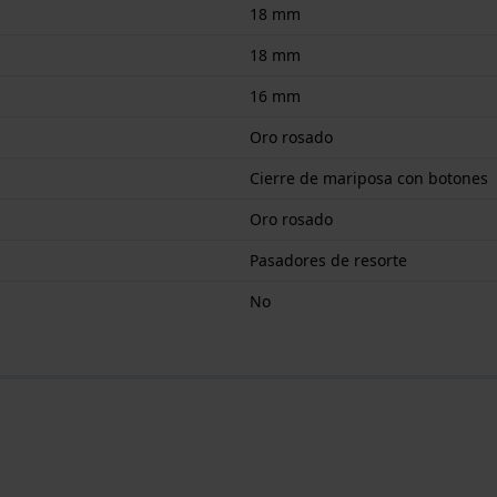
18 mm
18 mm
16 mm
Oro rosado
Cierre de mariposa con botones
Oro rosado
Pasadores de resorte
No