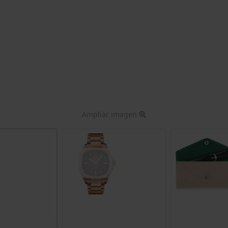
Ampliar imagen