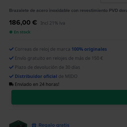
Brazalete de acero inoxidable con revestimiento PVD dor
186,00 €
Incl 21% iva
● En stock
Correas de reloj de marca
100% originales
Envío gratuito en relojes de más de 150 €
Plazo de devolución de 30 días
Distribuidor oficial
de MIDO
Enviado en 24 horas!
Regalo gratis