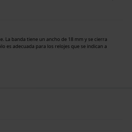
rte. La banda tiene un ancho de 18 mm y se cierra
lo es adecuada para los relojes que se indican a