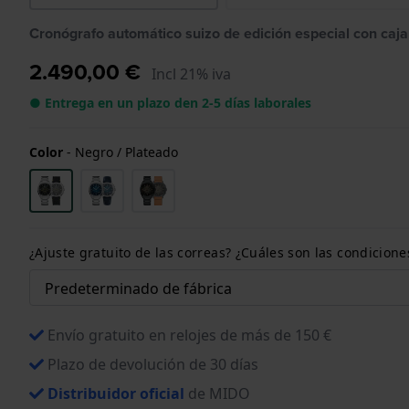
Cronógrafo automático suizo de edición especial con caja
2.490,00 €
Incl 21% iva
● Entrega en un plazo den 2-5 días laborales
Color
-
Negro / Plateado
¿Ajuste gratuito de las correas? ¿Cuáles son las condici
Envío gratuito en relojes de más de 150 €
Plazo de devolución de 30 días
Distribuidor oficial
de MIDO