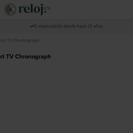
El especialista desde hace 25 años
fort TV Chronograph
ort TV Chronograph