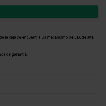
de la caja se encuentra un mecanismo de ETA de alta
años de garantía.