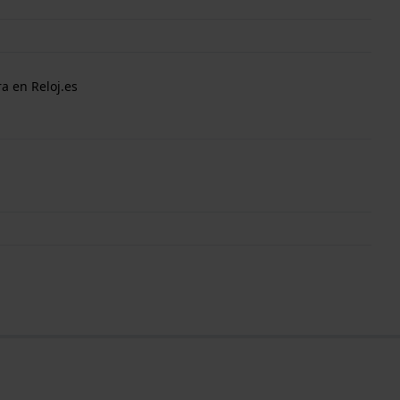
a en Reloj.es