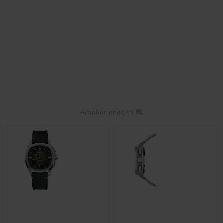
Ampliar imagen