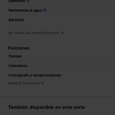
Diámetro
Resistencia al agua
Garantía
Ver todas las especificaciones
Funciones
Tiempo
Calendario
Cronógrafo y temporizadores
Mostrar funciones
También disponible en esta serie