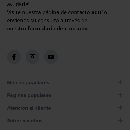
ayudarle!
Visite nuestra página de contacto
aquí
o
envíenos su consulta a través de
nuestro
formulario de contacto
.
Marcas populares
Páginas populares
Atención al cliente
Sobre nosotros