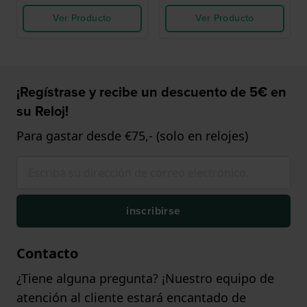
Ver Producto
Ver Producto
¡Regístrase y recibe un descuento de 5€ en
su Reloj!
Para gastar desde €75,- (solo en relojes)
inscribirse
Contacto
¿Tiene alguna pregunta? ¡Nuestro equipo de
atención al cliente estará encantado de