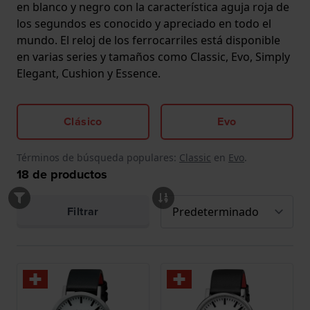
en blanco y negro con la característica aguja roja de
los segundos es conocido y apreciado en todo el
mundo. El reloj de los ferrocarriles está disponible
en varias series y tamaños como Classic, Evo, Simply
Elegant, Cushion y Essence.
Clásico
Evo
Términos de búsqueda populares:
Classic
en
Evo
.
18
de productos
Filtrar