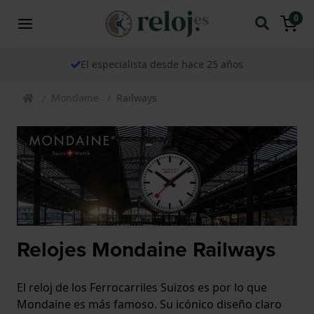
0
El especialista desde hace 25 años
Mondaine
Railways
Relojes Mondaine Railways
El reloj de los Ferrocarriles Suizos es por lo que
Mondaine es más famoso. Su icónico diseño claro