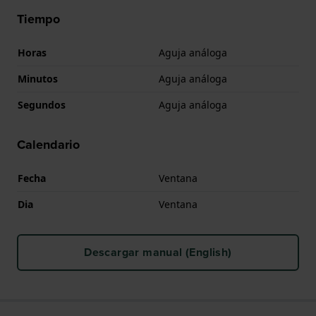
Tiempo
Horas
Aguja análoga
Minutos
Aguja análoga
Segundos
Aguja análoga
Calendario
Fecha
Ventana
Dia
Ventana
Descargar manual (English)