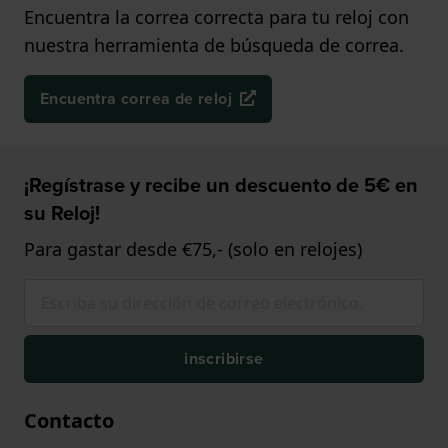
Encuentra la correa correcta para tu reloj con
nuestra herramienta de búsqueda de correa.
Encuentra correa de reloj
¡Regístrase y recibe un descuento de 5€ en
su Reloj!
Para gastar desde €75,- (solo en relojes)
inscribirse
Contacto