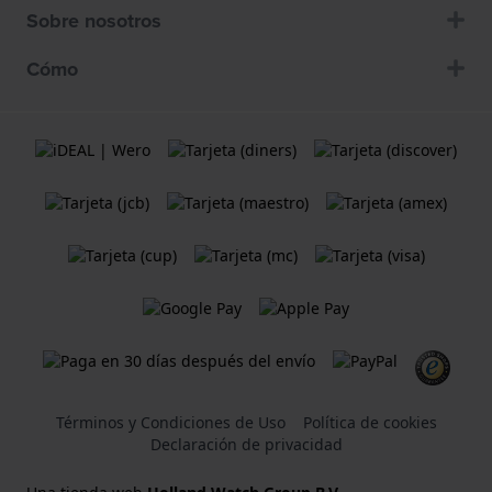
Sobre nosotros
Cómo
Términos y Condiciones de Uso
Política de cookies
Declaración de privacidad