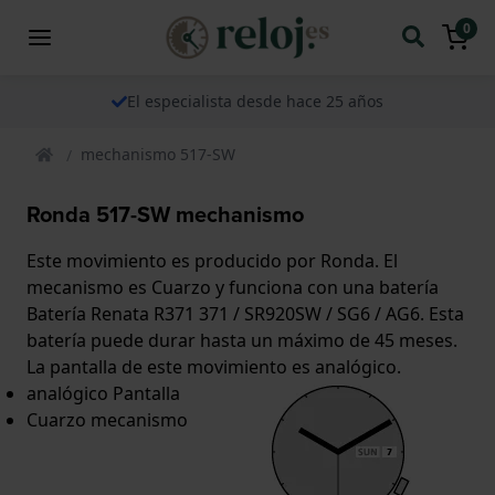
0
El especialista desde hace 25 años
mechanismo 517-SW
Ronda 517-SW mechanismo
Este movimiento es producido por Ronda. El
mecanismo es Cuarzo y funciona con una batería
Batería Renata R371 371 / SR920SW / SG6 / AG6. Esta
batería puede durar hasta un máximo de 45 meses.
La pantalla de este movimiento es analógico.
analógico Pantalla
Cuarzo mecanismo