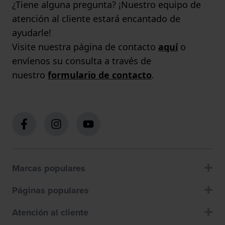
¿Tiene alguna pregunta? ¡Nuestro equipo de
atención al cliente estará encantado de
ayudarle!
Visite nuestra página de contacto
aquí
o
envíenos su consulta a través de
nuestro
formulario de contacto
.
Marcas populares
Páginas populares
Atención al cliente