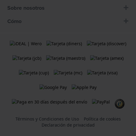
Sobre nosotros
Cómo
Términos y Condiciones de Uso
Política de cookies
Declaración de privacidad