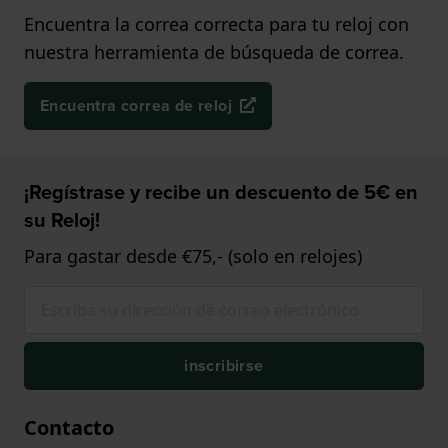
Encuentra la correa correcta para tu reloj con
nuestra herramienta de búsqueda de correa.
Encuentra correa de reloj
¡Regístrase y recibe un descuento de 5€ en
su Reloj!
Para gastar desde €75,- (solo en relojes)
inscribirse
Contacto