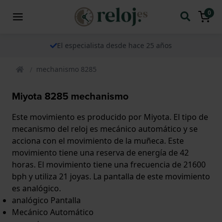
0
El especialista desde hace 25 años
mechanismo 8285
Miyota 8285 mechanismo
Este movimiento es producido por Miyota. El tipo de
mecanismo del reloj es mecánico automático y se
acciona con el movimiento de la muñeca. Este
movimiento tiene una reserva de energía de 42
horas. El movimiento tiene una frecuencia de 21600
bph y utiliza 21 joyas. La pantalla de este movimiento
es analógico.
analógico Pantalla
Mecánico Automático