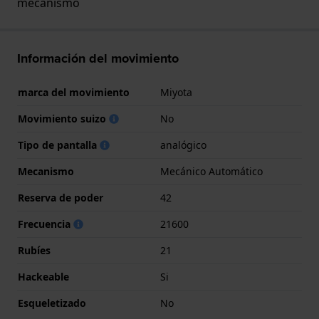
mecanismo
Información del movimiento
marca del movimiento
Miyota
Movimiento suizo
No
Tipo de pantalla
analógico
Mecanismo
Mecánico Automático
Reserva de poder
42
Frecuencia
21600
Rubíes
21
Hackeable
Si
Esqueletizado
No