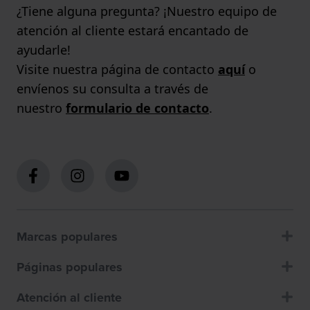
¿Tiene alguna pregunta? ¡Nuestro equipo de
atención al cliente estará encantado de
ayudarle!
Visite nuestra página de contacto
aquí
o
envíenos su consulta a través de
nuestro
formulario de contacto
.
Marcas populares
Páginas populares
Atención al cliente