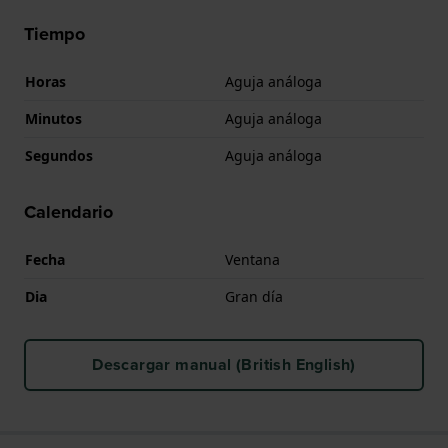
Tiempo
Horas
Aguja análoga
Minutos
Aguja análoga
Segundos
Aguja análoga
Calendario
Fecha
Ventana
Dia
Gran día
Descargar manual (British English)