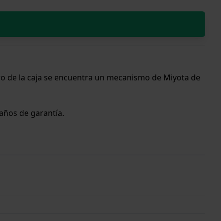
ro de la caja se encuentra un mecanismo de Miyota de
 años de garantía.