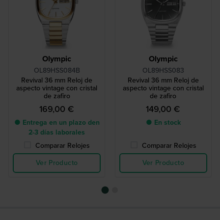
Olympic
Olympic
OL89HSS084B
OL89HSS083
Revival 36 mm Reloj de
Revival 36 mm Reloj de
aspecto vintage con cristal
aspecto vintage con cristal
de zafiro
de zafiro
169,00 €
149,00 €
● Entrega en un plazo den
● En stock
2-3 días laborales
Comparar Relojes
Comparar Relojes
Ver Producto
Ver Producto