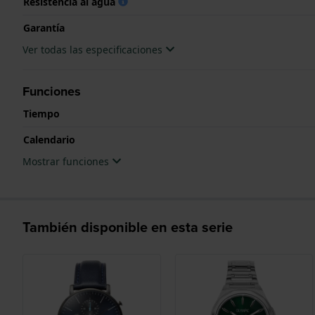
Resistencia al agua
Garantía
Ver todas las especificaciones
Funciones
Tiempo
Calendario
Mostrar funciones
También disponible en esta serie