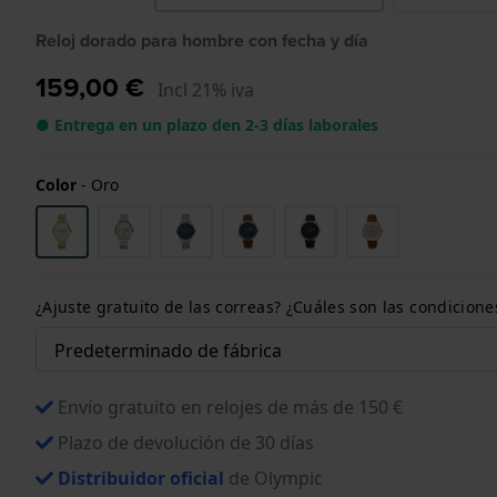
Reloj dorado para hombre con fecha y día
159,00 €
Incl 21% iva
● Entrega en un plazo den 2-3 días laborales
Color
-
Oro
¿Ajuste gratuito de las correas? ¿Cuáles son las condici
Envío gratuito en relojes de más de 150 €
Plazo de devolución de 30 días
Distribuidor oficial
de Olympic