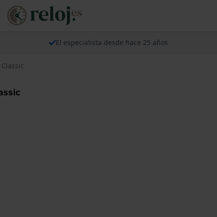
El especialista desde hace 25 años
Classic
assic