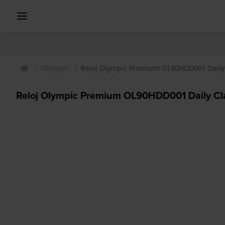
Olympic
Reloj Olympic Premium OL90HDD001 Daily 
Reloj Olympic Premium OL90HDD001 Daily Cl