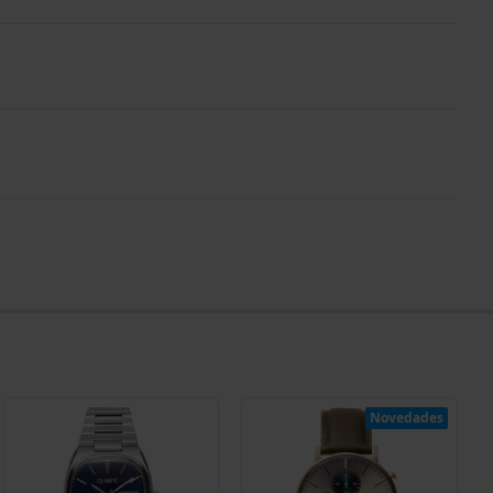
Novedades