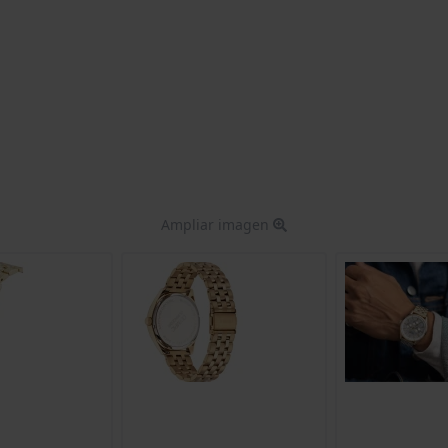
Ampliar imagen