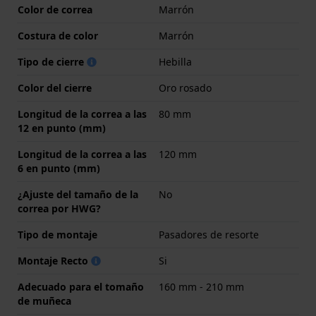
Color de correa
Marrón
Costura de color
Marrón
Tipo de cierre
Hebilla
Color del cierre
Oro rosado
Longitud de la correa a las
80 mm
12 en punto (mm)
Longitud de la correa a las
120 mm
6 en punto (mm)
¿Ajuste del tamaño de la
No
correa por HWG?
Tipo de montaje
Pasadores de resorte
Montaje Recto
Si
Adecuado para el tomaño
160 mm - 210 mm
de muñeca