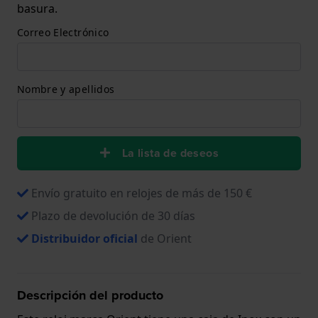
basura.
Correo Electrónico
Nombre y apellidos
La lista de deseos
Envío gratuito en relojes de más de 150 €
Plazo de devolución de 30 días
Distribuidor oficial
de Orient
Descripción del producto