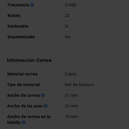
Frecuencia
21600
Rubíes
22
Hackeable
Si
Esqueletizado
No
Información Correa
Material correa
Cuero
Tipo de material
Piel de becerro
Ancho de correa
21 mm
Ancho de las asas
21 mm
Ancho de correa en la
18 mm
hebilla