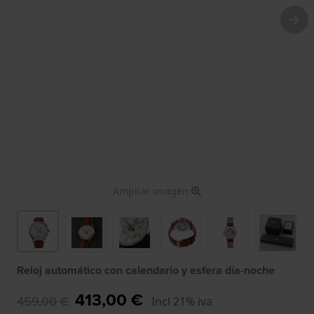
Ampliar imagen
Reloj automático con calendario y esfera día-noche
413,00 €
459,00 €
Incl 21% iva