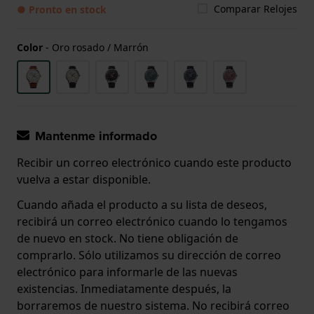
Comparar Relojes
● Pronto en stock
Color
-
Oro rosado / Marrón
Mantenme informado
Recibir un correo electrónico cuando este producto
vuelva a estar disponible.
Cuando añada el producto a su lista de deseos,
recibirá un correo electrónico cuando lo tengamos
de nuevo en stock. No tiene obligación de
comprarlo. Sólo utilizamos su dirección de correo
electrónico para informarle de las nuevas
existencias. Inmediatamente después, la
borraremos de nuestro sistema. No recibirá correo