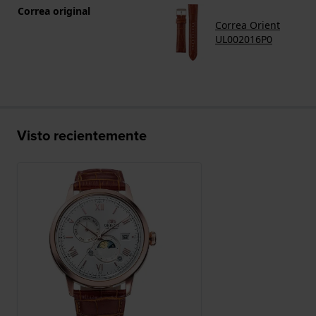
Correa original
Correa Orient
UL002016P0
Visto recientemente