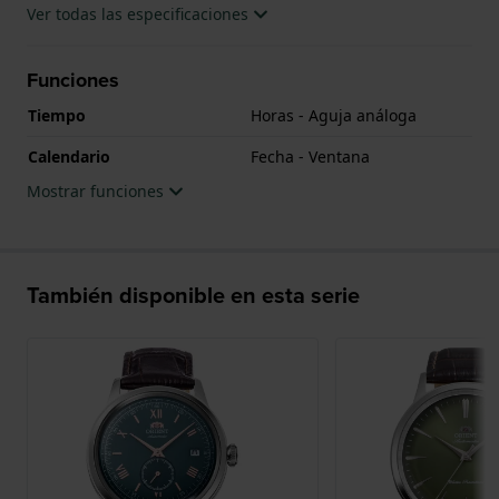
Ver todas las especificaciones
Funciones
Tiempo
Horas - Aguja análoga
Calendario
Fecha - Ventana
Mostrar funciones
También disponible en esta serie