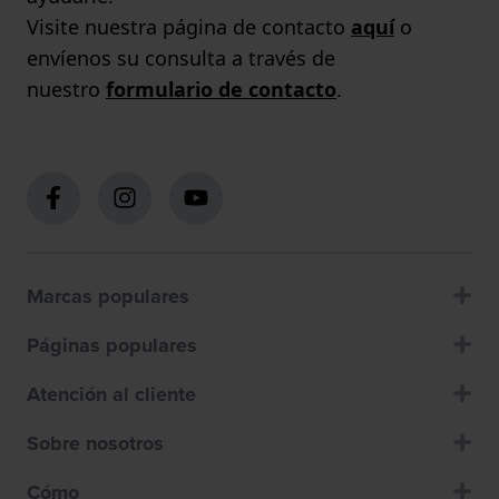
Visite nuestra página de contacto
aquí
o
envíenos su consulta a través de
nuestro
formulario de contacto
.
Marcas populares
Páginas populares
Atención al cliente
Sobre nosotros
Cómo