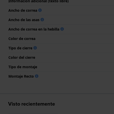
Información adicional (texto libre)
Ancho de correa
Ancho de las asas
Ancho de correa en la hebilla
Color de correa
Tipo de cierre
Color del cierre
Tipo de montaje
Montaje Recto
Visto recientemente