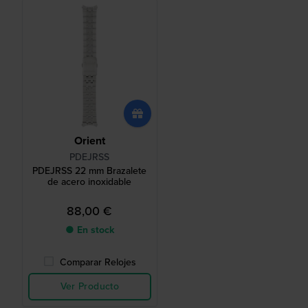
Orient
PDEJRSS
PDEJRSS 22 mm Brazalete
de acero inoxidable
88,00 €
● En stock
Comparar Relojes
Ver Producto