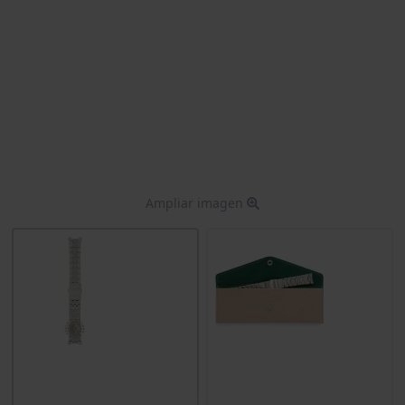
Ampliar imagen