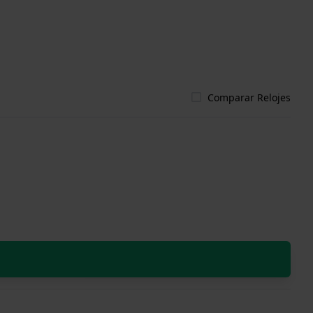
Comparar Relojes