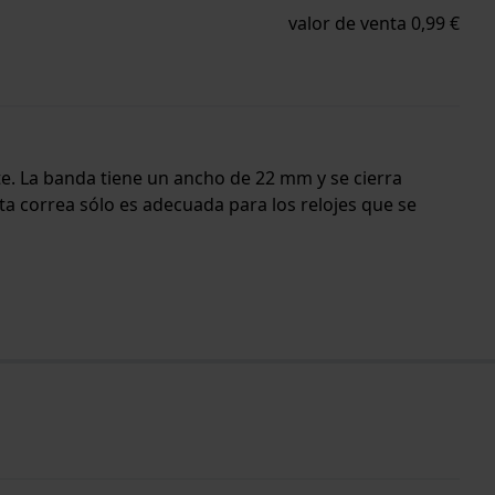
valor de venta 0,99 €
rte. La banda tiene un ancho de 22 mm y se cierra
ta correa sólo es adecuada para los relojes que se