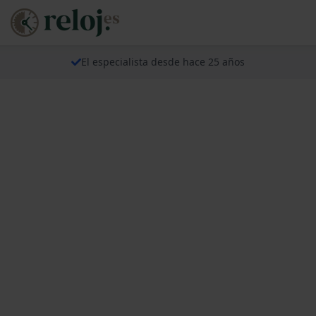
El especialista desde hace 25 años