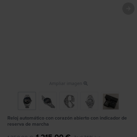
Ampliar imagen
Reloj automático con corazón abierto con indicador de
reserva de marcha
1.215,00 €