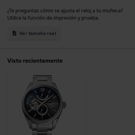
¿Te preguntas cómo se ajusta el reloj a tu muñeca?
Utilice la función de impresión y prueba.
Ver tamaño real
Visto recientemente