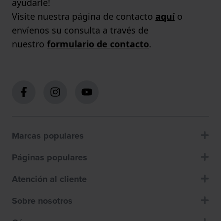
ayudarle!
Visite nuestra página de contacto
aquí
o
envíenos su consulta a través de
nuestro
formulario de contacto
.
Marcas populares
Páginas populares
Atención al cliente
Sobre nosotros