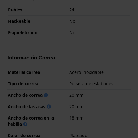
Rubíes
24
Hackeable
No
Esqueletizado
No
Información Correa
Material correa
Acero inoxidable
Tipo de correa
Pulsera de eslabones
Ancho de correa
20 mm
Ancho de las asas
20 mm
Ancho de correa en la
18 mm
hebilla
Color de correa
Plateado