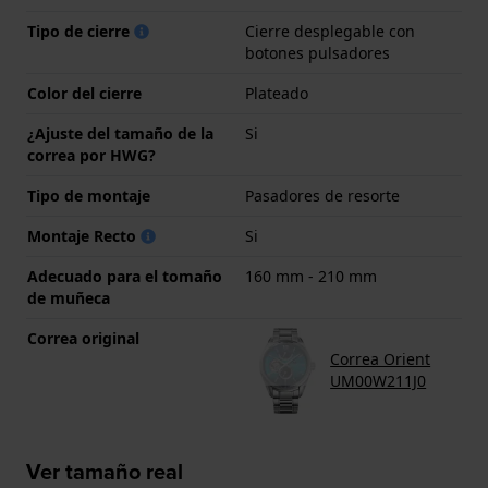
Tipo de cierre
Cierre desplegable con
botones pulsadores
Color del cierre
Plateado
¿Ajuste del tamaño de la
Si
correa por HWG?
Tipo de montaje
Pasadores de resorte
Montaje Recto
Si
Adecuado para el tomaño
160 mm - 210 mm
de muñeca
Correa original
Correa Orient
UM00W211J0
Ver tamaño real