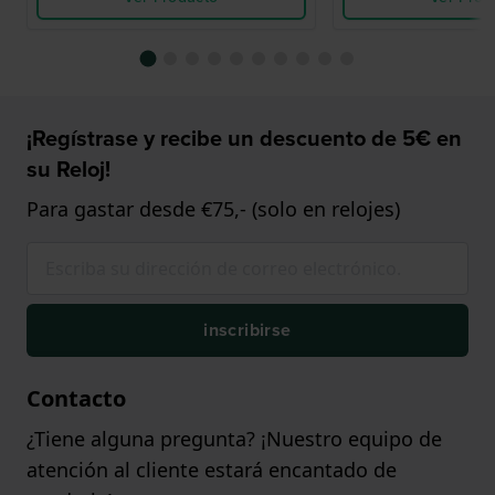
¡Regístrase y recibe un descuento de 5€ en
su Reloj!
Para gastar desde €75,- (solo en relojes)
inscribirse
Contacto
¿Tiene alguna pregunta? ¡Nuestro equipo de
atención al cliente estará encantado de