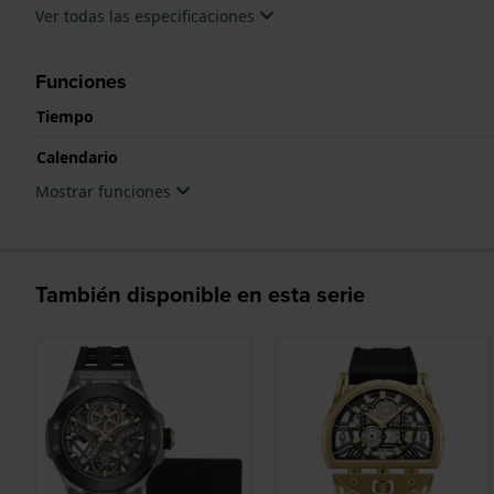
Ver todas las especificaciones
Funciones
Tiempo
Calendario
Mostrar funciones
También disponible en esta serie