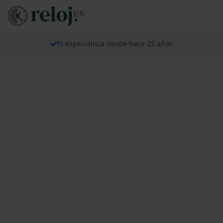
El especialista desde hace 25 años