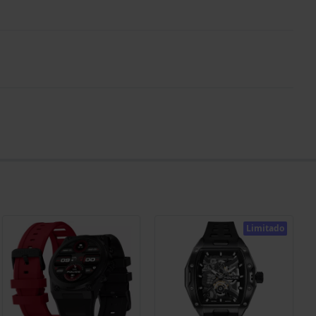
Limitado