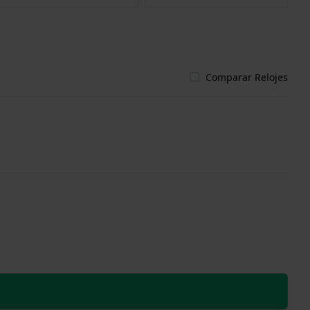
Comparar Relojes