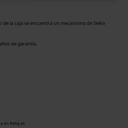
o de la caja se encuentra un mecanismo de Seiko
 años de garantía.
a en Reloj.es