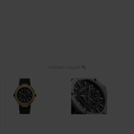
Ampliar imagen