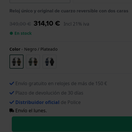
Reloj único y original de cuarzo reversible con dos caras
314,10 €
349,00 €
Incl 21% iva
● En stock
Color
-
Negro / Plateado
Envío gratuito en relojes de más de 150 €
Plazo de devolución de 30 días
Distribuidor oficial
de Police
Envío el lunes.