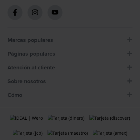
Marcas populares
Páginas populares
Atención al cliente
Sobre nosotros
Cómo