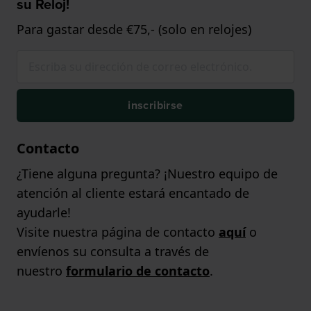
su Reloj!
Para gastar desde €75,- (solo en relojes)
inscribirse
Contacto
¿Tiene alguna pregunta? ¡Nuestro equipo de
atención al cliente estará encantado de
ayudarle!
Visite nuestra página de contacto
aquí
o
envíenos su consulta a través de
nuestro
formulario de contacto
.