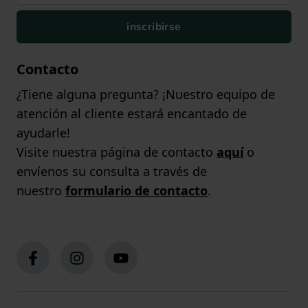
inscribirse
Contacto
¿Tiene alguna pregunta? ¡Nuestro equipo de
atención al cliente estará encantado de
ayudarle!
Visite nuestra página de contacto
aquí
o
envíenos su consulta a través de
nuestro
formulario de contacto
.