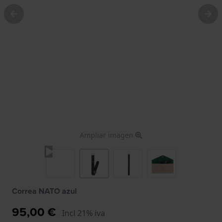
Ampliar imagen
Correa NATO azul
95,00 €
Incl 21% iva