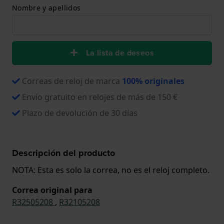
Nombre y apellidos
La lista de deseos
Correas de reloj de marca
100% originales
Envío gratuito en relojes de más de 150 €
Plazo de devolución de 30 días
Descripción del producto
NOTA: Esta es solo la correa, no es el reloj completo.
Correa original para
R32505208
,
R32105208