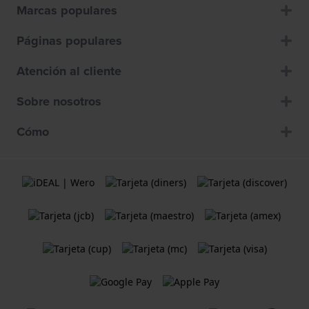
Marcas populares
Páginas populares
Atención al cliente
Sobre nosotros
Cómo