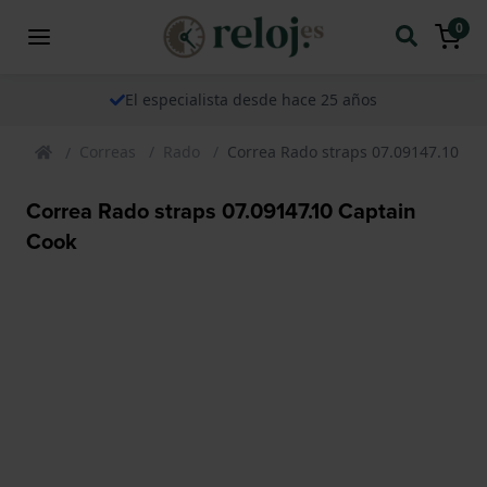
0
El especialista desde hace 25 años
Correas
Rado
Correa Rado straps 07.09147.10 Ca
Correa Rado straps 07.09147.10 Captain
Cook