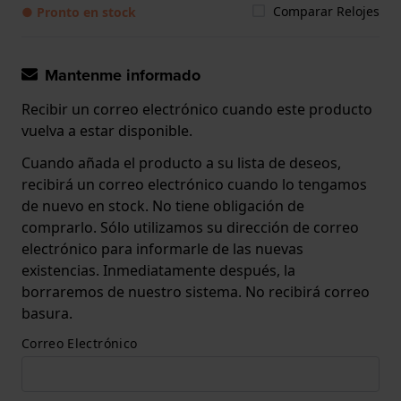
Comparar Relojes
● Pronto en stock
Mantenme informado
Recibir un correo electrónico cuando este producto
vuelva a estar disponible.
Cuando añada el producto a su lista de deseos,
recibirá un correo electrónico cuando lo tengamos
de nuevo en stock. No tiene obligación de
comprarlo. Sólo utilizamos su dirección de correo
electrónico para informarle de las nuevas
existencias. Inmediatamente después, la
borraremos de nuestro sistema. No recibirá correo
basura.
Correo Electrónico