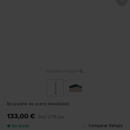
Ampliar imagen
Brazalete de acero inoxidable
133,00 €
Incl 21% iva
Comparar Relojes
● En stock