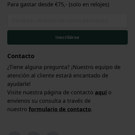
Para gastar desde €75,- (solo en relojes)
inscribirse
Contacto
¿Tiene alguna pregunta? ¡Nuestro equipo de
atención al cliente estará encantado de
ayudarle!
Visite nuestra página de contacto
aquí
o
envíenos su consulta a través de
nuestro
formulario de contacto
.