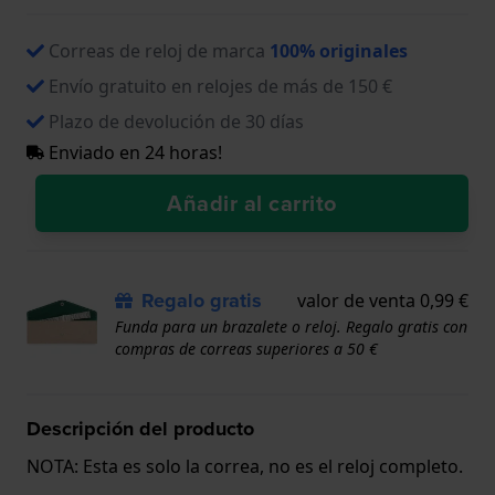
Correas de reloj de marca
100% originales
Envío gratuito en relojes de más de 150 €
Plazo de devolución de 30 días
Enviado en 24 horas!
Añadir al carrito
Regalo gratis
valor de venta 0,99 €
Funda para un brazalete o reloj. Regalo gratis con
compras de correas superiores a 50 €
Descripción del producto
NOTA: Esta es solo la correa, no es el reloj completo.