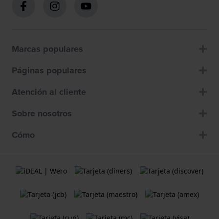
Marcas populares
Páginas populares
Atención al cliente
Sobre nosotros
Cómo