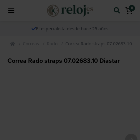
0
El especialista desde hace 25 años
Correas
Rado
Correa Rado straps 07.02683.10 Dia
Correa Rado straps 07.02683.10 Diastar