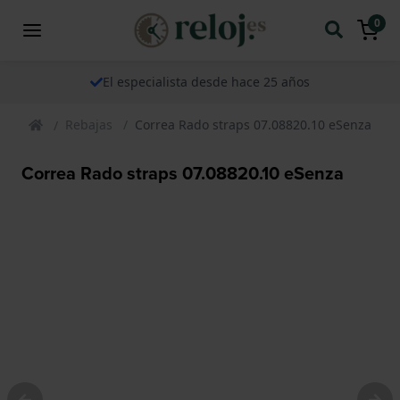
0
El especialista desde hace 25 años
Rebajas
Correa Rado straps 07.08820.10 eSenza
Correa Rado straps 07.08820.10 eSenza