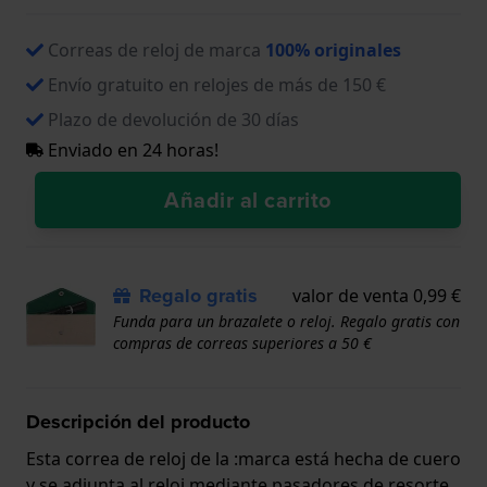
Correas de reloj de marca
100% originales
Envío gratuito en relojes de más de 150 €
Plazo de devolución de 30 días
Enviado en 24 horas!
Añadir al carrito
Regalo gratis
valor de venta 0,99 €
Funda para un brazalete o reloj. Regalo gratis con
compras de correas superiores a 50 €
Descripción del producto
Esta correa de reloj de la :marca está hecha de cuero
y se adjunta al reloj mediante pasadores de resorte.