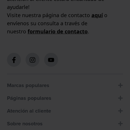
ayudarle!
Visite nuestra página de contacto
aquí
o
envíenos su consulta a través de
nuestro
formulario de contacto
.
Marcas populares
Páginas populares
Atención al cliente
Sobre nosotros