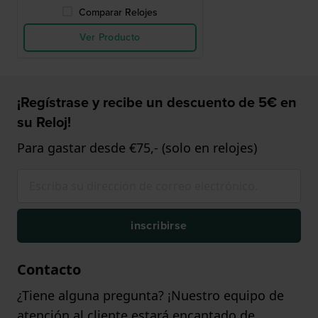
Comparar Relojes
Ver Producto
¡Regístrase y recibe un descuento de 5€ en
su Reloj!
Para gastar desde €75,- (solo en relojes)
inscribirse
Contacto
¿Tiene alguna pregunta? ¡Nuestro equipo de
atención al cliente estará encantado de