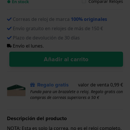
Comparar Relojes
● En stock
Correas de reloj de marca
100% originales
Envío gratuito en relojes de más de 150 €
Plazo de devolución de 30 días
Envío el lunes.
Añadir al carrito
Regalo gratis
valor de venta 0,99 €
Funda para un brazalete o reloj. Regalo gratis con
compras de correas superiores a 50 €
Descripción del producto
NOTA: Esta es solo la correa, no es el reloj completo.