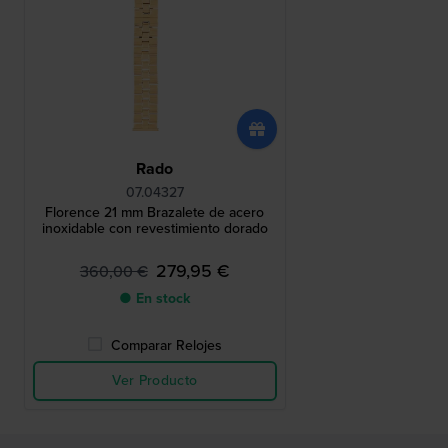
Rado
07.04327
Florence 21 mm Brazalete de acero
inoxidable con revestimiento dorado
279,95 €
360,00 €
● En stock
Comparar Relojes
Ver Producto