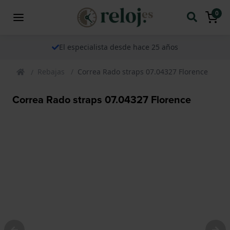
0
El especialista desde hace 25 años
Rebajas
Correa Rado straps 07.04327 Florence
Correa Rado straps 07.04327 Florence