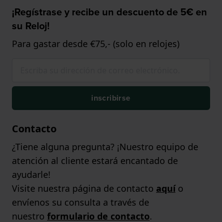
¡Regístrase y recibe un descuento de 5€ en
su Reloj!
Para gastar desde €75,- (solo en relojes)
inscribirse
Contacto
¿Tiene alguna pregunta? ¡Nuestro equipo de
atención al cliente estará encantado de
ayudarle!
Visite nuestra página de contacto
aquí
o
envíenos su consulta a través de
nuestro
formulario de contacto
.