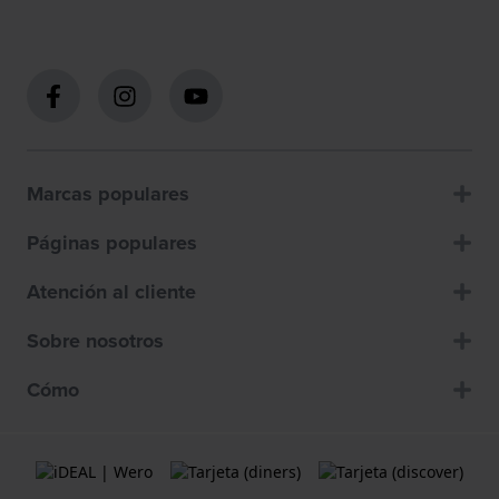
Marcas populares
Páginas populares
Atención al cliente
Sobre nosotros
Cómo