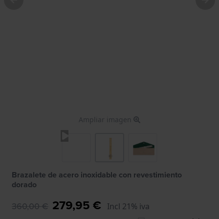
Ampliar imagen
Brazalete de acero inoxidable con revestimiento
dorado
279,95 €
360,00 €
Incl 21% iva