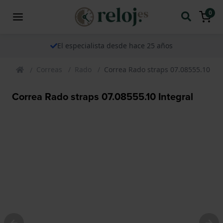
0
El especialista desde hace 25 años
Correas
Rado
Correa Rado straps 07.08555.10 Int
Correa Rado straps 07.08555.10 Integral