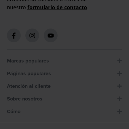
nuestro
formulario de contacto
.
Marcas populares
Páginas populares
Atención al cliente
Sobre nosotros
Cómo