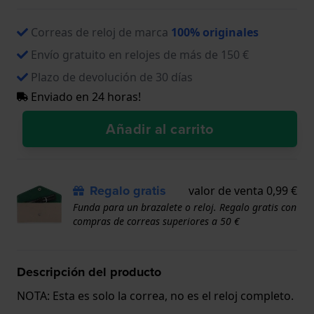
Correas de reloj de marca
100% originales
Envío gratuito en relojes de más de 150 €
Plazo de devolución de 30 días
Enviado en 24 horas!
Añadir al carrito
Regalo gratis
valor de venta 0,99 €
Funda para un brazalete o reloj. Regalo gratis con
compras de correas superiores a 50 €
Descripción del producto
NOTA: Esta es solo la correa, no es el reloj completo.