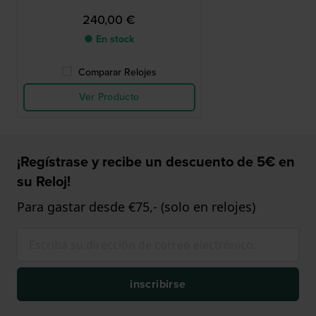
240,00 €
● En stock
Comparar Relojes
Ver Producto
¡Regístrase y recibe un descuento de 5€ en
su Reloj!
Para gastar desde €75,- (solo en relojes)
inscribirse