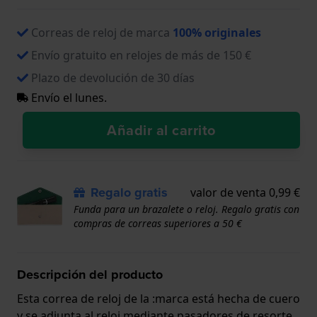
Correas de reloj de marca
100% originales
Envío gratuito en relojes de más de 150 €
Plazo de devolución de 30 días
Envío el lunes.
Añadir al carrito
Regalo gratis
valor de venta 0,99 €
Funda para un brazalete o reloj. Regalo gratis con
compras de correas superiores a 50 €
Descripción del producto
Esta correa de reloj de la :marca está hecha de cuero
y se adjunta al reloj mediante pasadores de resorte.