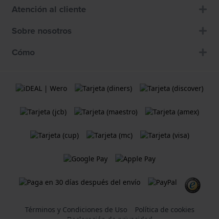
Atención al cliente
Sobre nosotros
Cómo
Términos y Condiciones de Uso
Política de cookies