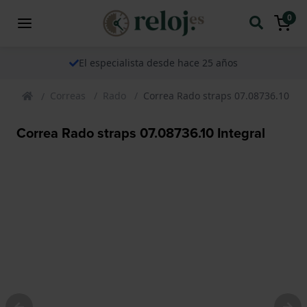
0
El especialista desde hace 25 años
Correas
Rado
Correa Rado straps 07.08736.10 Int
Correa Rado straps 07.08736.10 Integral