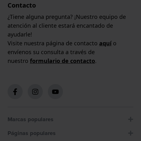
Contacto
¿Tiene alguna pregunta? ¡Nuestro equipo de
atención al cliente estará encantado de
ayudarle!
Visite nuestra página de contacto
aquí
o
envíenos su consulta a través de
nuestro
formulario de contacto
.
Marcas populares
Páginas populares