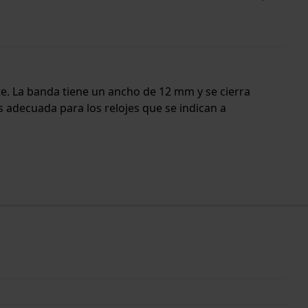
rte. La banda tiene un ancho de 12 mm y se cierra
s adecuada para los relojes que se indican a