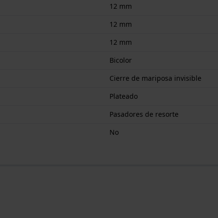
12 mm
12 mm
12 mm
Bicolor
Cierre de mariposa invisible
Plateado
Pasadores de resorte
No