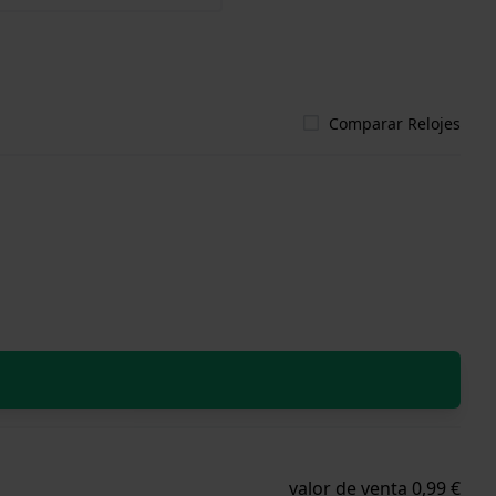
Comparar Relojes
valor de venta 0,99 €