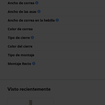
Ancho de correa
Ancho de las asas
Ancho de correa en la hebilla
Color de correa
Tipo de cierre
Color del cierre
Tipo de montaje
Montaje Recto
Visto recientemente