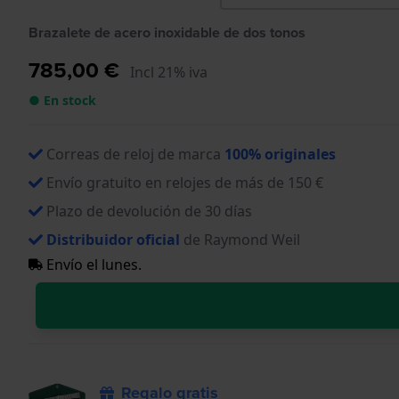
Brazalete de acero inoxidable de dos tonos
785,00 €
Incl 21% iva
● En stock
Correas de reloj de marca
100% originales
Envío gratuito en relojes de más de 150 €
Plazo de devolución de 30 días
Distribuidor oficial
de Raymond Weil
Envío el lunes.
Regalo gratis