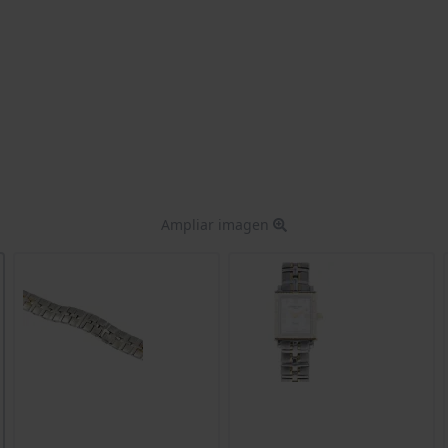
Ampliar imagen