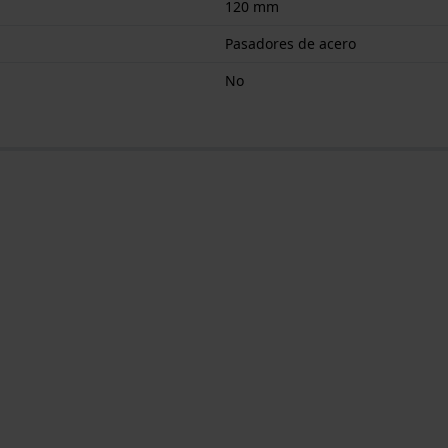
120 mm
Pasadores de acero
No