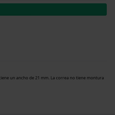
a tiene un ancho de 21 mm. La correa no tiene montura