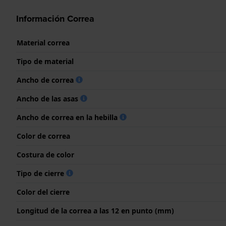
Información Correa
Material correa
Tipo de material
Ancho de correa
Ancho de las asas
Ancho de correa en la hebilla
Color de correa
Costura de color
Tipo de cierre
Color del cierre
Longitud de la correa a las 12 en punto (mm)