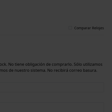
Comparar Relojes
ock. No tiene obligación de comprarlo. Sólo utilizamos
emos de nuestro sistema. No recibirá correo basura.