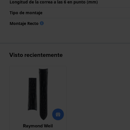
Longitud de la correa a las 6 en punto (mm)
Tipo de montaje
Montaje Recto
Visto recientemente
Raymond Weil