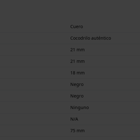
Cuero
Cocodrilo auténtico
21 mm
21 mm
18 mm
Negro
Negro
Ninguno
N/A
75 mm