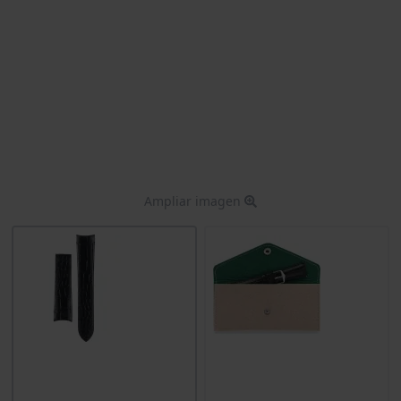
Ampliar imagen