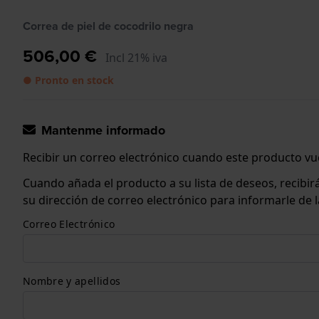
Correa de piel de cocodrilo negra
506,00 €
Incl 21% iva
● Pronto en stock
Mantenme informado
Recibir un correo electrónico cuando este producto vue
Cuando añada el producto a su lista de deseos, recibi
su dirección de correo electrónico para informarle de
Correo Electrónico
Nombre y apellidos