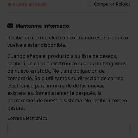
Comparar Relojes
● Pronto en stock
Mantenme informado
Recibir un correo electrónico cuando este producto
vuelva a estar disponible.
Cuando añada el producto a su lista de deseos,
recibirá un correo electrónico cuando lo tengamos
de nuevo en stock. No tiene obligación de
comprarlo. Sólo utilizamos su dirección de correo
electrónico para informarle de las nuevas
existencias. Inmediatamente después, la
borraremos de nuestro sistema. No recibirá correo
basura.
Correo Electrónico