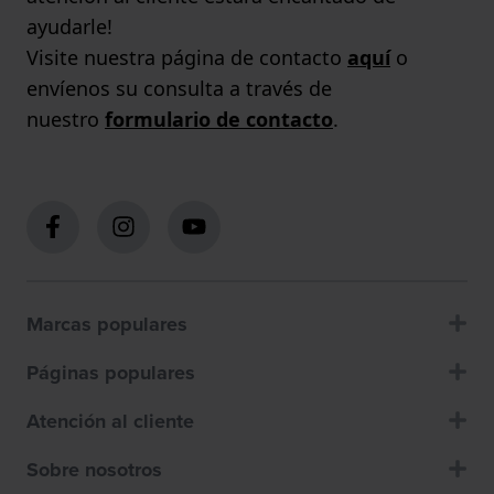
ayudarle!
Visite nuestra página de contacto
aquí
o
envíenos su consulta a través de
nuestro
formulario de contacto
.
Marcas populares
Páginas populares
Atención al cliente
Sobre nosotros