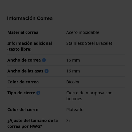
Información Correa
Material correa
Acero inoxidable
Información adicional
Stainless Steel Bracelet
(texto libre)
Ancho de correa
16 mm
Ancho de las asas
16 mm
Color de correa
Bicolor
Tipo de cierre
Cierre de mariposa con
botones
Color del cierre
Plateado
¿Ajuste del tamaño de la
Si
correa por HWG?