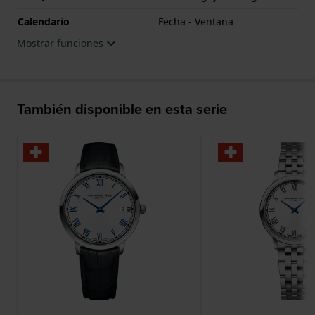
Calendario
Fecha - Ventana
Mostrar funciones
También disponible en esta serie