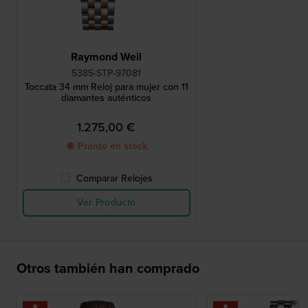
Raymond Weil
5385-STP-97081
Toccata 34 mm Reloj para mujer con 11
diamantes auténticos
1.275,00 €
● Pronto en stock
Comparar Relojes
Ver Producto
Otros también han comprado