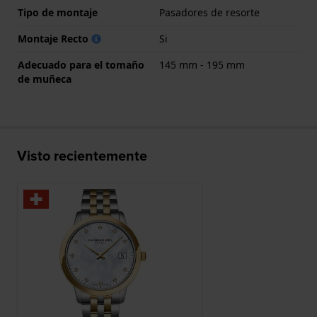
Tipo de montaje
Pasadores de resorte
Montaje Recto
Si
Adecuado para el tomaño
145 mm - 195 mm
de muñeca
Visto recientemente