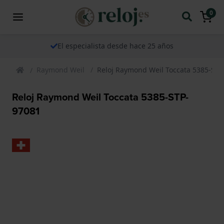
0
El especialista desde hace 25 años
Raymond Weil
Reloj Raymond Weil Toccata 5385-STP
Reloj Raymond Weil Toccata 5385-STP-
97081