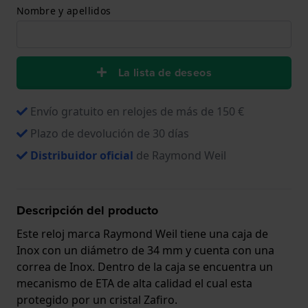
Nombre y apellidos
La lista de deseos
Envío gratuito en relojes de más de 150 €
Plazo de devolución de 30 días
Distribuidor oficial
de Raymond Weil
Descripción del producto
Este reloj marca Raymond Weil tiene una caja de
Inox con un diámetro de 34 mm y cuenta con una
correa de Inox. Dentro de la caja se encuentra un
mecanismo de ETA de alta calidad el cual esta
protegido por un cristal Zafiro.