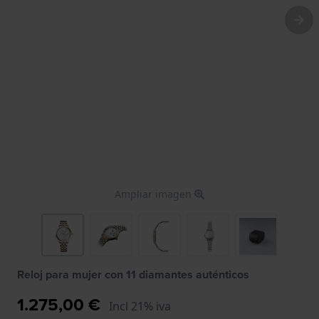
Ampliar imagen
Reloj para mujer con 11 diamantes auténticos
1.275,00 €
Incl 21% iva