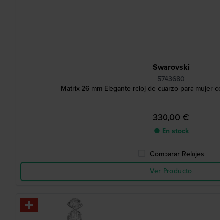
Swarovski
5743680
Matrix 26 mm Elegante reloj de cuarzo para mujer con
330,00 €
● En stock
Comparar Relojes
Ver Producto