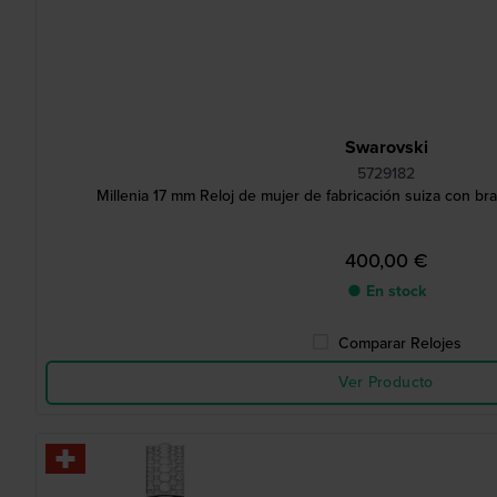
Swarovski
5729182
Millenia 17 mm Reloj de mujer de fabricación suiza con bra
400,00 €
● En stock
Comparar Relojes
Ver Producto