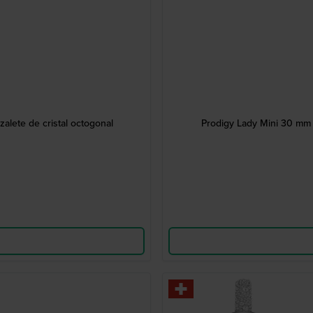
zalete de cristal octogonal
Prodigy Lady Mini 30 mm 