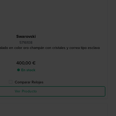
Swarovski
5716108
lado en color oro champán con cristales y correa tipo esclava
400,00 €
● En stock
Comparar Relojes
Ver Producto