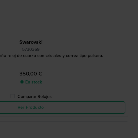
Swarovski
5730369
 reloj de cuarzo con cristales y correa tipo pulsera.
350,00 €
● En stock
Comparar Relojes
Ver Producto