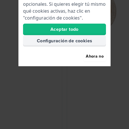
opcionales. Si quieres elegir tú mismo
qué cookies activas, haz clic en
"configuración de cookies".
Aceptar todo
Configuración de cookies
Ahora no